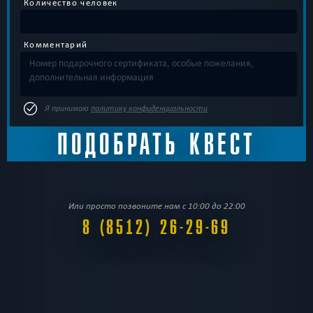
Количество человек
Комментарий
Я принимаю
политику конфиденциальности
Или просто позвоните нам с 10:00 до 22:00
8 (8512) 26-29-69