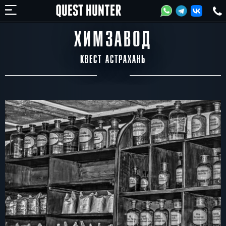
ХИМЗАВОД
КВЕСТ АСТРАХАНЬ