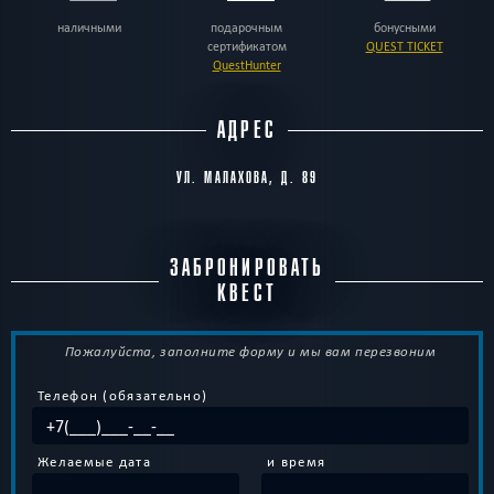
наличными
подарочным
бонусными
сертификатом
QUEST TICKET
QuestHunter
АДРЕС
УЛ. МАЛАХОВА, Д. 89
ЗАБРОНИРОВАТЬ
КВЕСТ
Пожалуйста, заполните форму и мы вам перезвоним
Телефон (обязательно)
Желаемые дата
и время