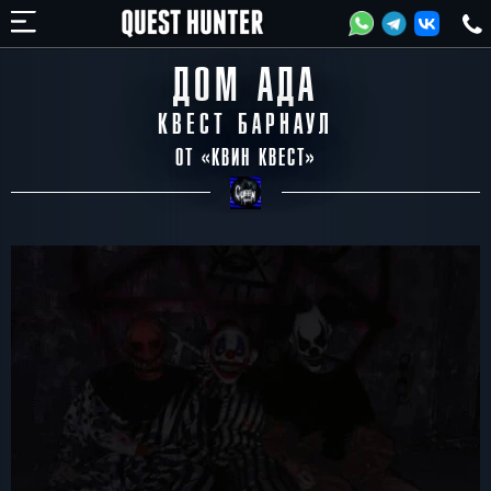
ДОМ АДА
КВЕСТ БАРНАУЛ
ОТ «
КВИН КВЕСТ
»