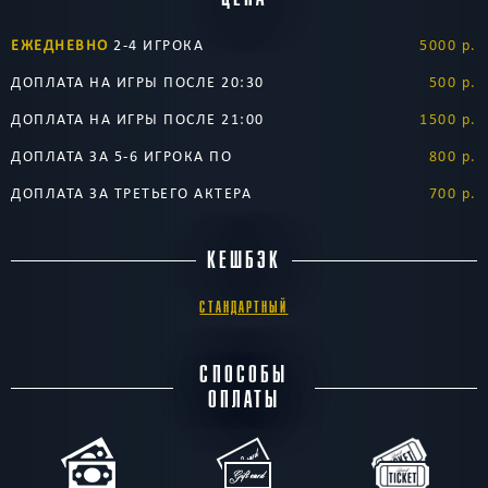
ЕЖЕДНЕВНО
2-4 ИГРОКА
5000 р.
ДОПЛАТА НА ИГРЫ ПОСЛЕ 20:30
500 р.
ДОПЛАТА НА ИГРЫ ПОСЛЕ 21:00
1500 р.
ДОПЛАТА ЗА 5-6 ИГРОКА ПО
800 р.
ДОПЛАТА ЗА ТРЕТЬЕГО АКТЕРА
700 р.
КЕШБЭК
СТАНДАРТНЫЙ
СПОСОБЫ
ОПЛАТЫ