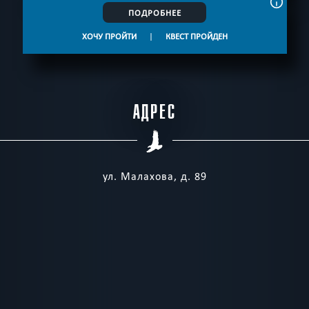
ПОДРОБНЕЕ
ХОЧУ ПРОЙТИ
|
КВЕСТ ПРОЙДЕН
АДРЕС
ул. Малахова, д. 89