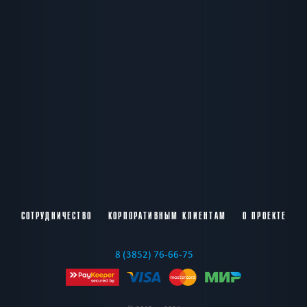
СОТРУДНИЧЕСТВО
КОРПОРАТИВНЫМ КЛИЕНТАМ
О ПРОЕКТЕ
8 (3852) 76-66-75