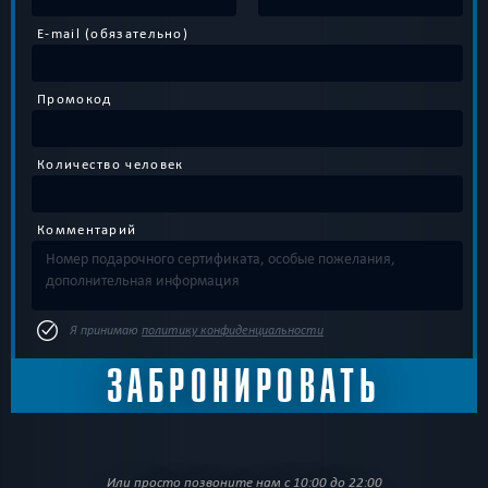
E-mail (обязательно)
Промокод
Количество человек
Комментарий
Я принимаю
политику конфиденциальности
Или просто позвоните нам с 10:00 до 22:00