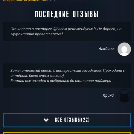
ПОСЛЕДНИЕ ОТЗЫВЫ
От квеста в восторге 😍 всем рекомендуем!!! Не дорого, но
эффективно провели время!
Альбина
Замечательный квест с интересными загадками. Проходили с
актёром, было очень весело)
Решили все загадки и выбрались до окончания таймера
Ирина
ВСЕ ОТЗЫВЫ(22)