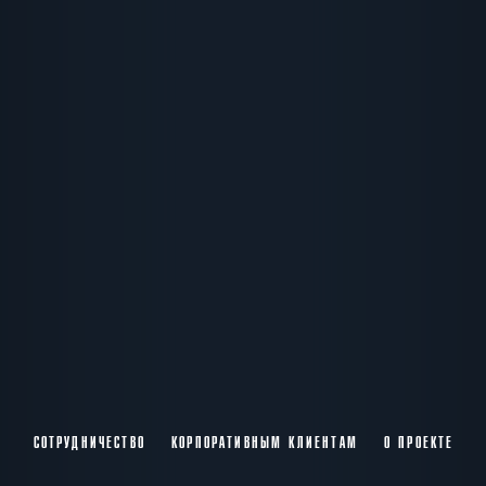
СОТРУДНИЧЕСТВО
КОРПОРАТИВНЫМ КЛИЕНТАМ
О ПРОЕКТЕ