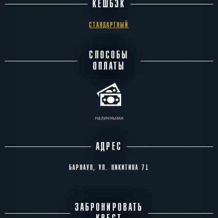
КЕШБЭК
СТАНДАРТНЫЙ
СПОСОБЫ
ОПЛАТЫ
наличными
АДРЕС
БАРНАУЛ, УЛ. НИКИТИНА 71
ЗАБРОНИРОВАТЬ