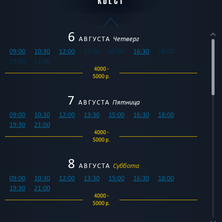
КВЕСТ
6
АВГУСТА
Четверг
09:00
10:30
12:00
13:30
15:00
16:30
18:00
19:30
21:00
4000 -
5000 р.
7
АВГУСТА
Пятница
09:00
10:30
12:00
13:30
15:00
16:30
18:00
19:30
21:00
4000 -
5000 р.
8
АВГУСТА
Суббота
09:00
10:30
12:00
13:30
15:00
16:30
18:00
19:30
21:00
4000 -
5000 р.