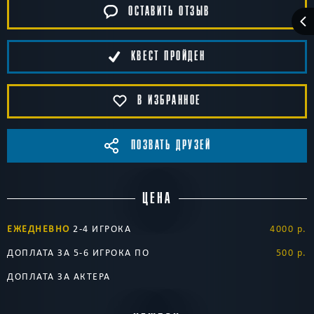
ОСТАВИТЬ ОТЗЫВ
КВЕСТ ПРОЙДЕН
В ИЗБРАННОЕ
ПОЗВАТЬ ДРУЗЕЙ
ЦЕНА
ЕЖЕДНЕВНО
2-4 ИГРОКА
4000 р.
ДОПЛАТА ЗА 5-6 ИГРОКА ПО
500 р.
ДОПЛАТА ЗА АКТЕРА