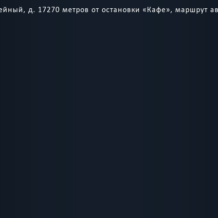
йный, д. 17270 метров от остановки «Кафе», маршрут а