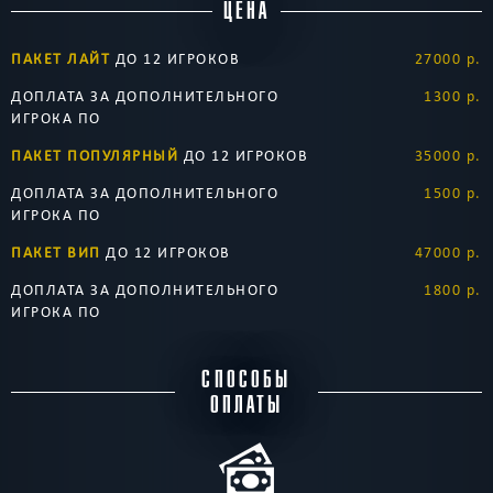
ЦЕНА
ПАКЕТ ЛАЙТ
ДО 12 ИГРОКОВ
27000 р.
ДОПЛАТА ЗА ДОПОЛНИТЕЛЬНОГО
1300 р.
ИГРОКА ПО
ПАКЕТ ПОПУЛЯРНЫЙ
ДО 12 ИГРОКОВ
35000 р.
ДОПЛАТА ЗА ДОПОЛНИТЕЛЬНОГО
1500 р.
ИГРОКА ПО
ПАКЕТ ВИП
ДО 12 ИГРОКОВ
47000 р.
ДОПЛАТА ЗА ДОПОЛНИТЕЛЬНОГО
1800 р.
ИГРОКА ПО
СПОСОБЫ
ОПЛАТЫ