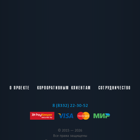
О ПРОЕКТЕ
КОРПОРАТИВНЫМ КЛИЕНТАМ
СОТРУДНИЧЕСТВО
8 (8332) 22-30-52
© 2015 — 2026
Все права защищены