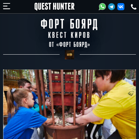
ФОРТ БОЯРД
КВЕСТ КИРОВ
ОТ «
ФОРТ БОЯРД
»