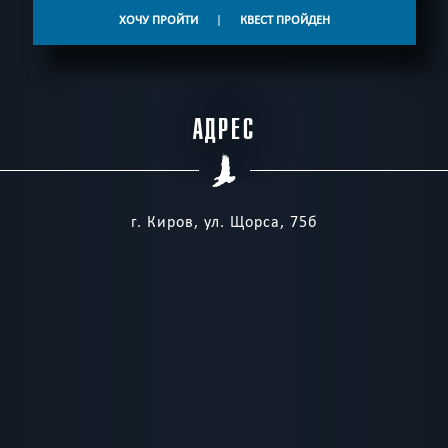
ХОЧУ ПРОЙТИ
|
КВЕСТ ПРОЙДЕН
АДРЕС
г. Киров, ул. Щорса, 75б