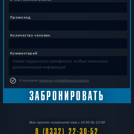
Промокод
Количество человек
Комментарий
Я принимаю
политику конфиденциальности
Или просто позвоните нам с 10:00 до 22:00
8 (8332) 22-30-52