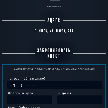
наличными
АДРЕС
Г. КИРОВ, УЛ. ЩОРСА, 75Б
ЗАБРОНИРОВАТЬ
КВЕСТ
Пожалуйста, заполните форму и мы вам перезвоним
Телефон (обязательно)
Желаемые дата
и время
E-mail (обязательно)