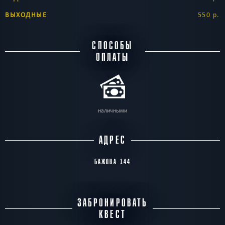
ВЫХОДНЫЕ
550 р.
СПОСОБЫ
ОПЛАТЫ
наличными
АДРЕС
БАЖОВА 144
ЗАБРОНИРОВАТЬ
КВЕСТ