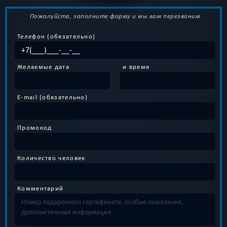
Пожалуйста, заполните форму и мы вам перезвоним
Телефон (обязательно)
Желаемые дата
и время
E-mail (обязательно)
Промокод
Количество человек
Комментарий