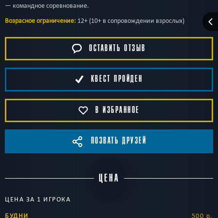
— командное соревнование.
Возрасное ограничение:
12+ (10+ в сопровождении взрослых)
ОСТАВИТЬ ОТЗЫВ
КВЕСТ ПРОЙДЕН
В ИЗБРАННОЕ
ПОЗВАТЬ ДРУЗЕЙ
ЦЕНА
ЦЕНА ЗА 1 ИГРОКА
БУДНИ
500 р.