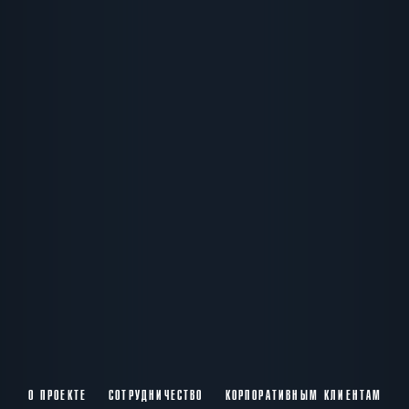
О ПРОЕКТЕ
СОТРУДНИЧЕСТВО
КОРПОРАТИВНЫМ КЛИЕНТАМ