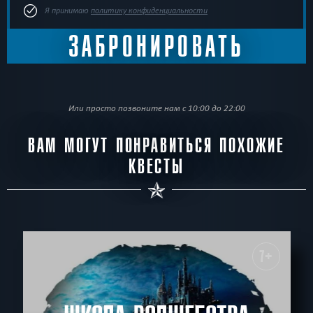
Я принимаю
политику конфиденциальности
Или просто позвоните нам с 10:00 до 22:00
ВАМ МОГУТ ПОНРАВИТЬСЯ ПОХОЖИЕ
КВЕСТЫ
7+