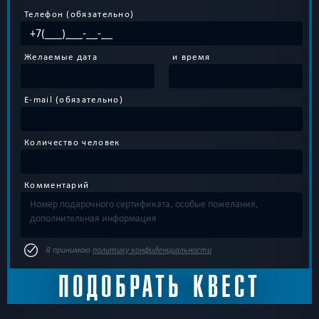
Телефон (обязательно)
Желаемые дата
и время
E-mail (обязательно)
Количество человек
Комментарий
Я принимаю
политику конфиденциальности