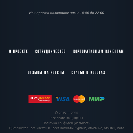
Или просто позвоните нам с 10:00 до 22:00
О ПРОЕКТЕ
СОТРУДНИЧЕСТВО
КОРПОРАТИВНЫМ КЛИЕНТАМ
ОТЗЫВЫ НА КВЕСТЫ
СТАТЬИ О КВЕСТАХ
© 2015 — 2026
Все права защищены
Политика конфиденциальности
QuestHunter - все квесты и квест-комнаты Кургана, описание, отзывы, фото