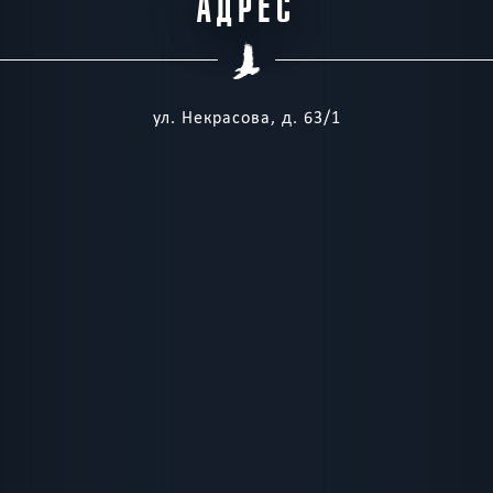
АДРЕС
ул. Некрасова, д. 63/1