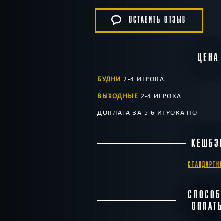
ОСТАВИТЬ ОТЗЫВ
ЦЕНА
БУДНИ
2-4 ИГРОКА
ВЫХОДНЫЕ
2-4 ИГРОКА
ДОПЛАТА ЗА 5-6 ИГРОКА ПО
КЕШБЭ
СТАНДАРТН
СПОСО
ОПЛАТ