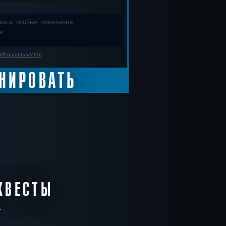
иденциальности
КВЕСТЫ