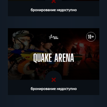
бронирование недоступно
10+
QUAKE ARENA
бронирование недоступно