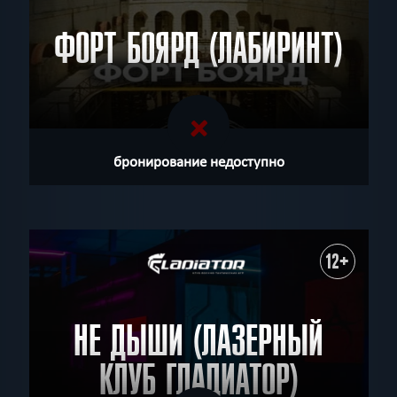
ФОРТ БОЯРД (ЛАБИРИНТ)
бронирование недоступно
12+
НЕ ДЫШИ (ЛАЗЕРНЫЙ
КЛУБ ГЛАДИАТОР)