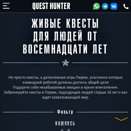
ЖИВЫЕ КВЕСТЫ
ДЛЯ ЛЮДЕЙ ОТ
ВОСЕМНАДЦАТИ ЛЕТ
Не просто квесты, а детективные игры Перми, участники которых
командной работой должны достичь общей цели
Подарите себе незабываемые эмоции и яркие впечатления.
Забронируйте квесты в Перми, подходящие людей старше 18 лет и вас
ждет захватывающий мир.
Фильтр
НАШЛОСЬ