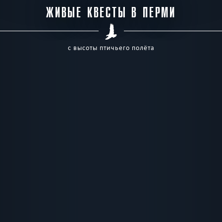
ЖИВЫЕ КВЕСТЫ В ПЕРМИ
с высоты птичьего полёта