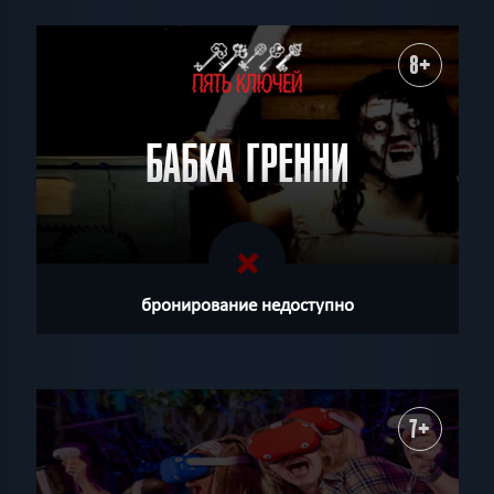
8+
БАБКА ГРЕННИ
бронирование недоступно
7+