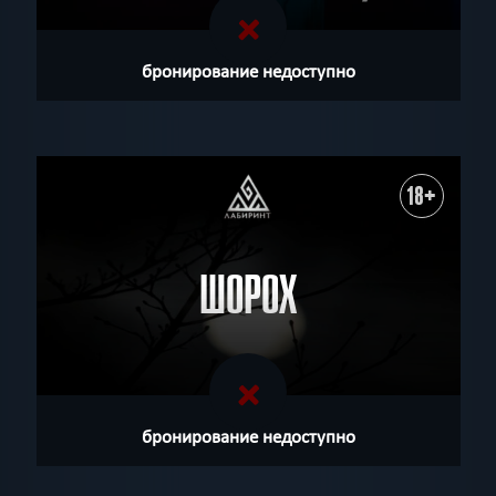
бронирование недоступно
18+
ШОРОХ
бронирование недоступно