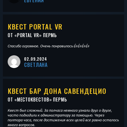
ЕВГЕНИЯ
КВЕСТ PORTAL VR
ОТ «
PORTAL VR
» ПЕРМЬ
Спасибо огромное. Очень понравилось👍👍👍👍
02.09.2024
СВЕТЛАНА
КВЕСТ БАР ДОНА САВЕНДЕЦИО
ОТ «
МЕСТОКВЕСТОВ
» ПЕРМЬ
Квест был сложный. За полчаса немного узнали друг о друге,
часто подходили к администратору за помощью. Через
полтора часа, после достижения всех целей все равно осталось
много вопросов.