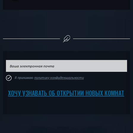
Я принимаю
политику конфиденциальности
ХОЧУ УЗНАВАТЬ ОБ ОТКРЫТИИ НОВЫХ КОМНАТ