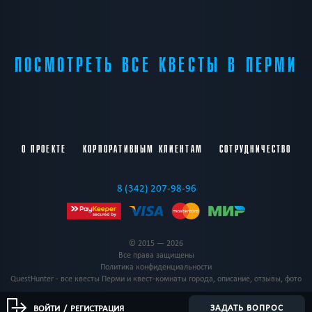
ПОСМОТРЕТЬ ВСЕ КВЕСТЫ В ПЕРМИ
О ПРОЕКТЕ
КОРПОРАТИВНЫМ КЛИЕНТАМ
СОТРУДНИЧЕСТВО
8 (342) 207-98-96
© 2015 — 2026
Все права защищены
Политика конфиденциальности
QuestHunter - все квесты Перми и квест-комнаты города, описание, отзывы, фото
ЗАДАТЬ ВОПРОС
ВОЙТИ
/
РЕГИСТРАЦИЯ