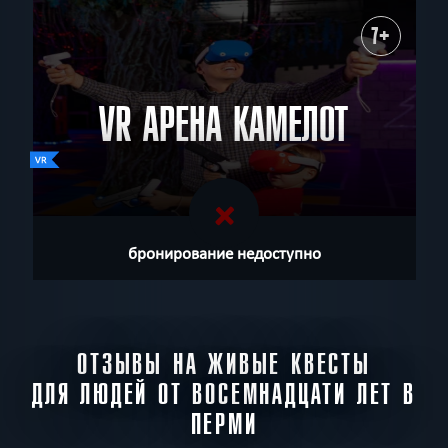
7+
VR АРЕНА КАМЕЛОТ
бронирование недоступно
ОТЗЫВЫ НА ЖИВЫЕ КВЕСТЫ
ДЛЯ ЛЮДЕЙ ОТ ВОСЕМНАДЦАТИ ЛЕТ В
ПЕРМИ