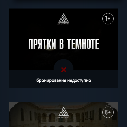
7+
ПРЯТКИ В ТЕМНОТЕ
бронирование недоступно
6+