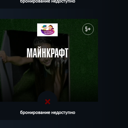
бронирование недоступно
5+
МАЙНКРАФТ
бронирование недоступно