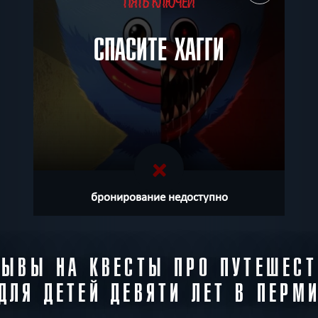
СПАСИТЕ ХАГГИ
бронирование недоступно
ЗЫВЫ НА КВЕСТЫ ПРО ПУТЕШЕСТ
ДЛЯ ДЕТЕЙ ДЕВЯТИ ЛЕТ В ПЕРМ