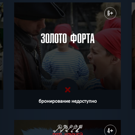
6+
ЗОЛОТО ФОРТА
бронирование недоступно
4+