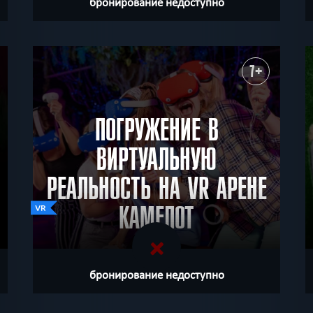
бронирование недоступно
7+
ПОГРУЖЕНИЕ В
ВИРТУАЛЬНУЮ
РЕАЛЬНОСТЬ НА VR АРЕНЕ
КАМЕЛОТ
бронирование недоступно