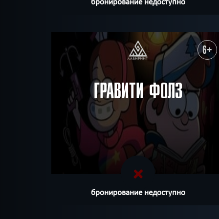
бронирование недоступно
6+
ГРАВИТИ ФОЛЗ
бронирование недоступно