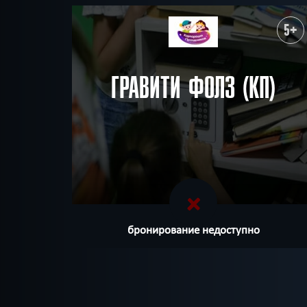
5+
ГРАВИТИ ФОЛЗ (КП)
бронирование недоступно