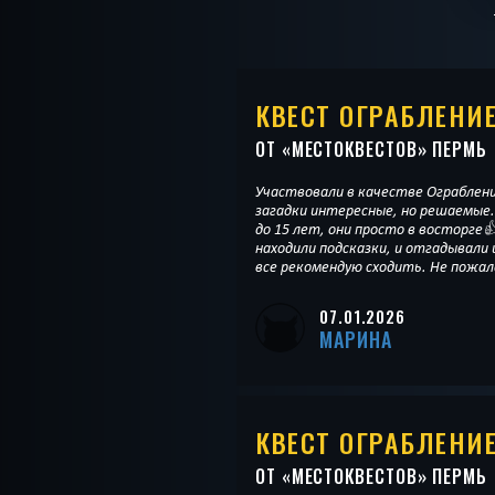
КВЕСТ ОГРАБЛЕНИ
ОТ «
МЕСТОКВЕСТОВ
» ПЕРМЬ
Участвовали в качестве Ограблени
загадки интересные, но решаемые.
до 15 лет, они просто в восторге👍
находили подсказки, и отгадывали 
все рекомендую сходить. Не пожа
07.01.2026
МАРИНА
КВЕСТ ОГРАБЛЕНИ
ОТ «
МЕСТОКВЕСТОВ
» ПЕРМЬ