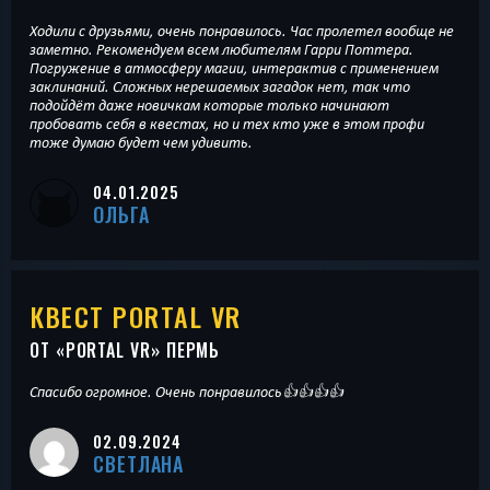
Ходили с друзьями, очень понравилось. Час пролетел вообще не
заметно. Рекомендуем всем любителям Гарри Поттера.
Погружение в атмосферу магии, интерактив с применением
заклинаний. Сложных нерешаемых загадок нет, так что
подойдёт даже новичкам которые только начинают
пробовать себя в квестах, но и тех кто уже в этом профи
тоже думаю будет чем удивить.
04.01.2025
ОЛЬГА
КВЕСТ PORTAL VR
ОТ «
PORTAL VR
» ПЕРМЬ
Спасибо огромное. Очень понравилось👍👍👍👍
02.09.2024
СВЕТЛАНА