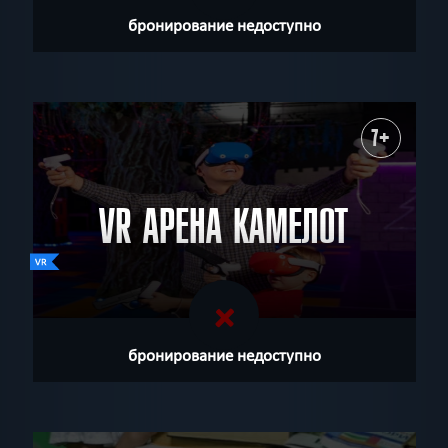
бронирование недоступно
7+
VR АРЕНА КАМЕЛОТ
бронирование недоступно