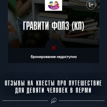
5+
ГРАВИТИ ФОЛЗ (КП)
бронирование недоступно
ОТЗЫВЫ НА КВЕСТЫ ПРО ПУТЕШЕСТВИЕ
ДЛЯ ДЕВЯТИ ЧЕЛОВЕК В ПЕРМИ