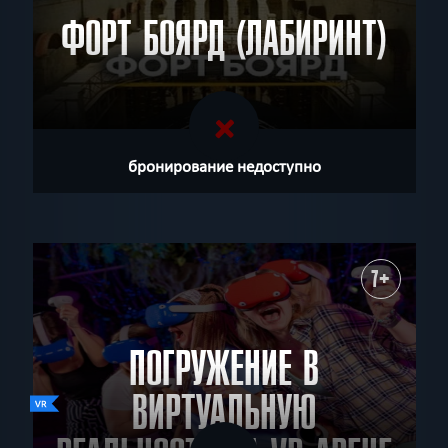
ФОРТ БОЯРД (ЛАБИРИНТ)
бронирование недоступно
7+
ПОГРУЖЕНИЕ В
ВИРТУАЛЬНУЮ