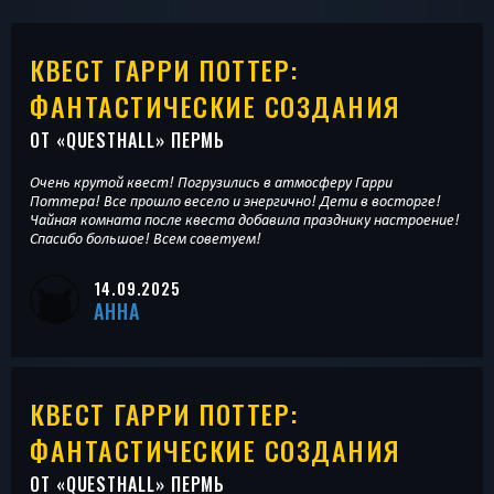
КВЕСТ ГАРРИ ПОТТЕР:
ФАНТАСТИЧЕСКИЕ СОЗДАНИЯ
ОТ «
QUESTHALL
» ПЕРМЬ
Очень крутой квест! Погрузились в атмосферу Гарри
Поттера! Все прошло весело и энергично! Дети в восторге!
Чайная комната после квеста добавила празднику настроение!
Спасибо большое! Всем советуем!
14.09.2025
АННА
КВЕСТ ГАРРИ ПОТТЕР:
ФАНТАСТИЧЕСКИЕ СОЗДАНИЯ
ОТ «
QUESTHALL
» ПЕРМЬ