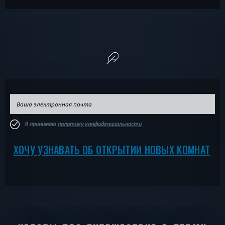
Я принимаю
политику конфиденциальности
ХОЧУ УЗНАВАТЬ ОБ ОТКРЫТИИ НОВЫХ КОМНАТ