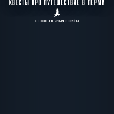
КВЕСТЫ ПРО ПУТЕШЕСТВИЕ В ПЕРМИ
с высоты птичьего полёта