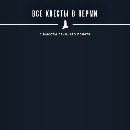
ВСЕ КВЕСТЫ В ПЕРМИ
с высоты птичьего полёта