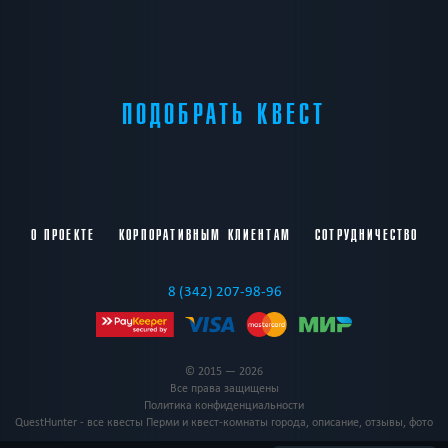
ПОДОБРАТЬ КВЕСТ
О ПРОЕКТЕ
КОРПОРАТИВНЫМ КЛИЕНТАМ
СОТРУДНИЧЕСТВО
8 (342) 207-98-96
© 2015 — 2026
Все права защищены
Политика конфиденциальности
QuestHunter - все квесты Перми и квест-комнаты города, описание, отзывы, фото