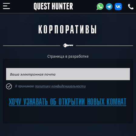
КОРПОРАТИВЫ
Страница в разработке
Я принимаю
политику конфиденциальности
ХОЧУ УЗНАВАТЬ ОБ ОТКРЫТИИ НОВЫХ КОМНАТ