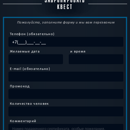
ЗАБРОНИРОВАТЬ
КВЕСТ
Пожалуйста, заполните форму и мы вам перезвоним
Телефон (обязательно)
Желаемые дата
и время
E-mail (обязательно)
Промокод
Количество человек
Комментарий