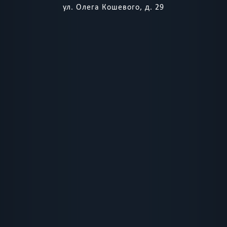
ул. Олега Кошевого, д. 29