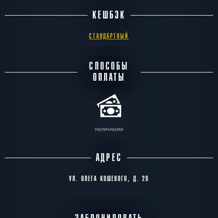
КЕШБЭК
СТАНДАРТНЫЙ
СПОСОБЫ
ОПЛАТЫ
наличными
АДРЕС
УЛ. ОЛЕГА КОШЕВОГО, Д. 29