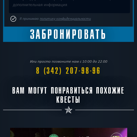
Я принимаю
политику конфиденциальности
Или просто позвоните нам с 10:00 до 22:00
8 (342) 207-98-96
ВАМ МОГУТ ПОНРАВИТЬСЯ ПОХОЖИЕ
КВЕСТЫ