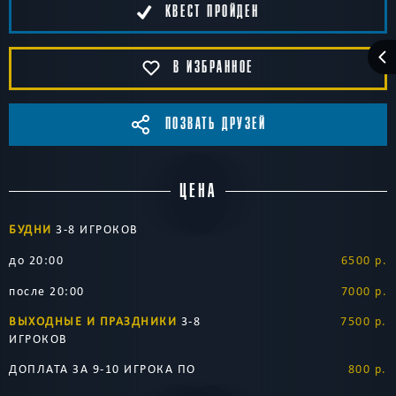
КВЕСТ ПРОЙДЕН
В ИЗБРАННОЕ
ПОЗВАТЬ ДРУЗЕЙ
ЦЕНА
БУДНИ
3-8 ИГРОКОВ
до 20:00
6500 р.
после 20:00
7000 р.
ВЫХОДНЫЕ И ПРАЗДНИКИ
3-8
7500 р.
ИГРОКОВ
ДОПЛАТА ЗА 9-10 ИГРОКА ПО
800 р.