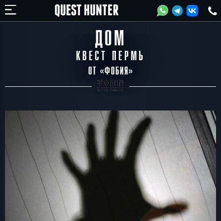
ДОМ
КВЕСТ ПЕРМЬ
ОТ «
ФОБИЯ
»