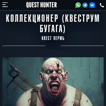
КОЛЛЕКЦИОНЕР (КВЕСТРУМ
БУГАГА)
КВЕСТ ПЕРМЬ