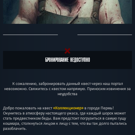
БРОНИРОВАНИЕ НЕДОСТУПНО
К сожалению, забронировать данный квест через наш портал
невозможно. Свяжитесь с квестом напрямую. Приносим извинения за
неудобства
Добро пожаловать на квест
«Коллекционер»
в городе Пермь!
Окунитесь в атмосферу настоящего ужаса, где каждый шорох может
стать предвестником беды. Вам предстоит погрузиться в самую гущу
кошмара, столкнуться лицом к лицу с тем, что вы так долго пытались
разоблачить.