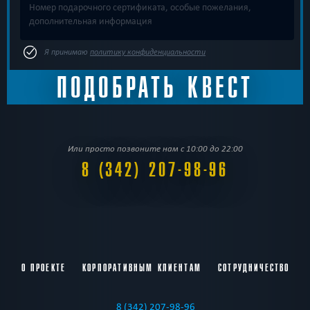
Я принимаю
политику конфиденциальности
Или просто позвоните нам с 10:00 до 22:00
8 (342) 207-98-96
О ПРОЕКТЕ
КОРПОРАТИВНЫМ КЛИЕНТАМ
СОТРУДНИЧЕСТВО
8 (342) 207-98-96