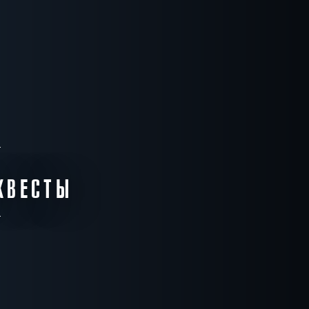
КВЕСТЫ