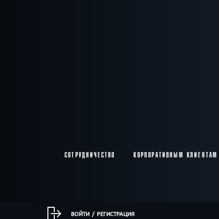
СОТРУДНИЧЕСТВО
КОРПОРАТИВНЫМ КЛИЕНТАМ
ВОЙТИ
/
РЕГИСТРАЦИЯ