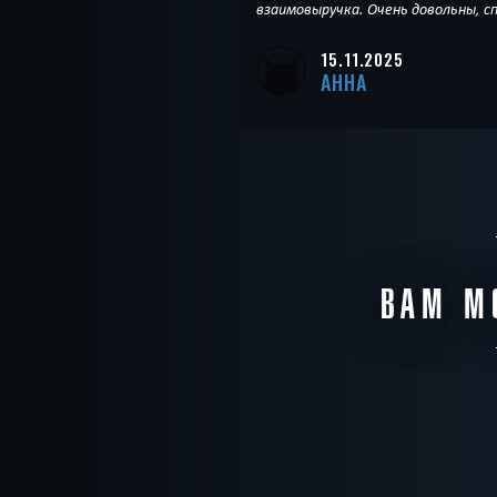
взаимовыручка. Очень довольны, сп
15.11.2025
АННА
ВАМ М