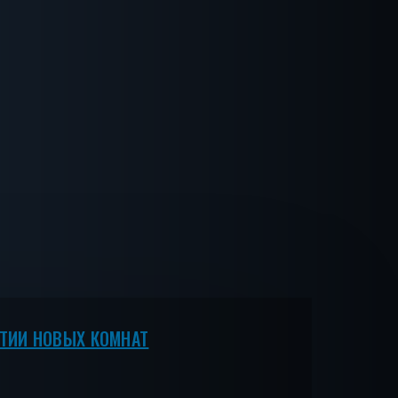
ЫТИИ НОВЫХ КОМНАТ