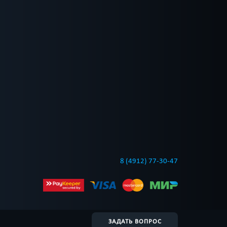
8 (4912) 77-30-47
ЗАДАТЬ ВОПРОС