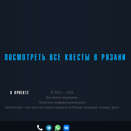
ПОСМОТРЕТЬ ВСЕ КВЕСТЫ В РЯЗАНИ
О ПРОЕКТЕ
© 2015 — 2026
Все права защищены
Политика конфиденциальности
QuestHunter - все квесты и квест-комнаты в Рязани, описание, отзывы, фото