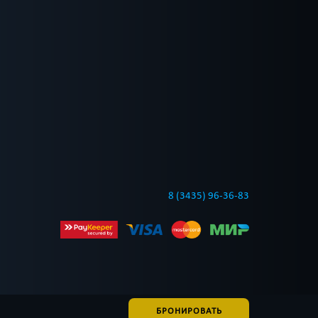
8 (3435) 96-36-83
БРОНИРОВАТЬ