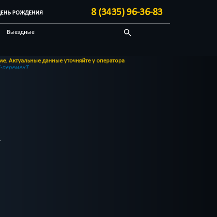
8 (3435) 96-36-83
ДЕНЬ РОЖДЕНИЯ
Выездные
Технологичные
ные данные уточняйте у оператора
Бренды квестов
-переменТ