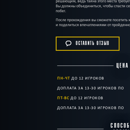
решающим, ведь тайна этого места требует
Вы должны объединиться, чтобы спасти се
побег.
После прохождения вы сможете посетить к
и поделиться впечатлениями от пройденно
ОСТАВИТЬ ОТЗЫВ
ЦЕНА
ПН-ЧТ
ДО 12 ИГРОКОВ
ДОПЛАТА ЗА 13-30 ИГРОКОВ ПО
ПТ-ВС
ДО 12 ИГРОКОВ
ДОПЛАТА ЗА 13-30 ИГРОКОВ ПО
СПОСО