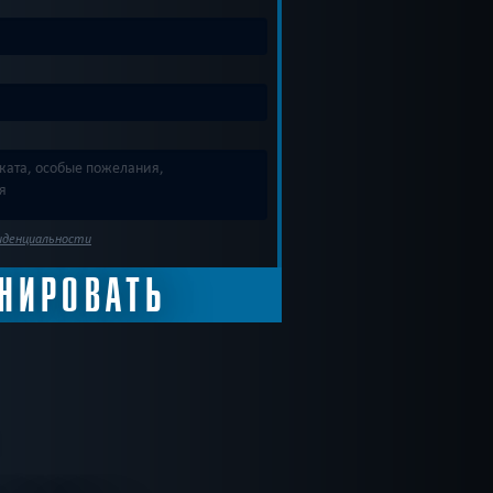
иденциальности