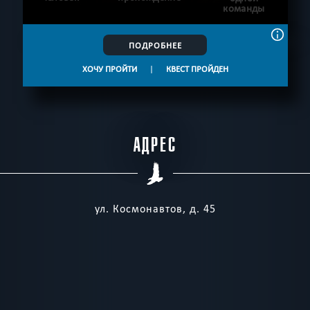
команды
ПОДРОБНЕЕ
ХОЧУ ПРОЙТИ
|
КВЕСТ ПРОЙДЕН
АДРЕС
ул. Космонавтов, д. 45