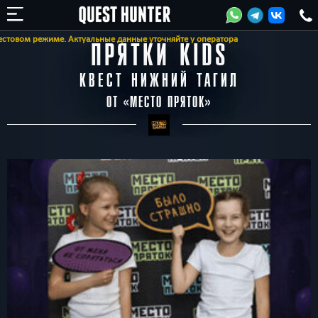
ом режиме. Актуальные данные уточняйте у оператора
ПРЯТКИ KIDS
КВЕСТ НИЖНИЙ ТАГИЛ
ОТ «
МЕСТО ПРЯТОК
»