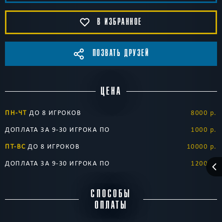
В ИЗБРАННОЕ
ПОЗВАТЬ ДРУЗЕЙ
ЦЕНА
ПН-ЧТ
ДО 8 ИГРОКОВ
8000 р.
ДОПЛАТА ЗА 9-30 ИГРОКА ПО
1000 р.
ПТ-ВС
ДО 8 ИГРОКОВ
10000 р.
ДОПЛАТА ЗА 9-30 ИГРОКА ПО
1200 р.
СПОСОБЫ
ОПЛАТЫ