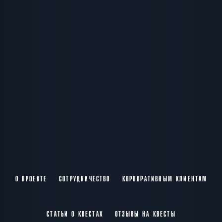
О ПРОЕКТЕ
СОТРУДНИЧЕСТВО
КОРПОРАТИВНЫМ КЛИЕНТАМ
СТАТЬИ О КВЕСТАХ
ОТЗЫВЫ НА КВЕСТЫ