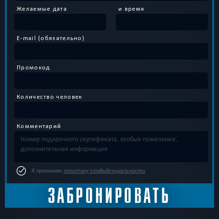
Желаемые дата
и время
E-mail (обязательно)
Промокод
Количество человек
Комментарий
Я принимаю
политику конфиденциальности