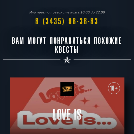
Или просто позвоните нам с 10:00 до 22:00
8 (3435) 96-36-83
ВАМ МОГУТ ПОНРАВИТЬСЯ ПОХОЖИЕ
КВЕСТЫ
18+
LOVE IS