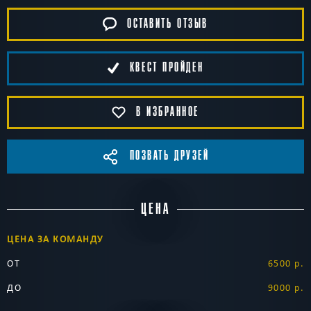
ОСТАВИТЬ ОТЗЫВ
КВЕСТ ПРОЙДЕН
В ИЗБРАННОЕ
ПОЗВАТЬ ДРУЗЕЙ
ЦЕНА
ЦЕНА ЗА КОМАНДУ
ОТ
6500 р.
ДО
9000 р.