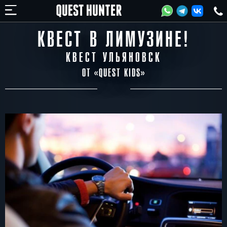
КВЕСТ В ЛИМУЗИНЕ!
КВЕСТ УЛЬЯНОВСК
ОТ «
QUEST KIDS
»