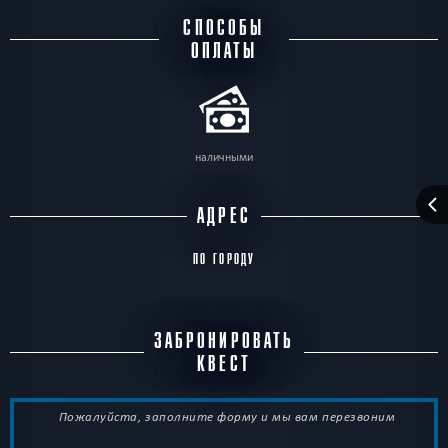
СПОСОБЫ
ОПЛАТЫ
наличными
АДРЕС
ПО ГОРОДУ
ЗАБРОНИРОВАТЬ
КВЕСТ
Пожалуйста, заполните форму и мы вам перезвоним