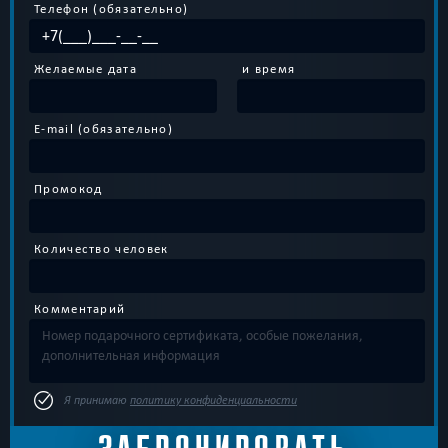
Телефон (обязательно)
Желаемые дата
и время
E-mail (обязательно)
Промокод
Количество человек
Комментарий
Я принимаю
политику конфиденциальности