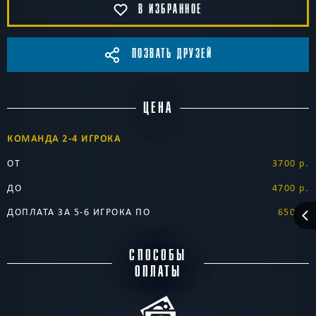
В ИЗБРАННОЕ
ПОЗВАТЬ ДРУЗЕЙ
ЦЕНА
КОМАНДА 2-4 ИГРОКА
ОТ
3700 р.
ДО
4700 р.
ДОПЛАТА ЗА 5-6 ИГРОКА ПО
650 р.
СПОСОБЫ
ОПЛАТЫ