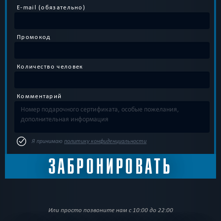
E-mail (обязательно)
Промокод
Количество человек
Комментарий
Я принимаю
политику конфиденциальности
Или просто позвоните нам с 10:00 до 22:00