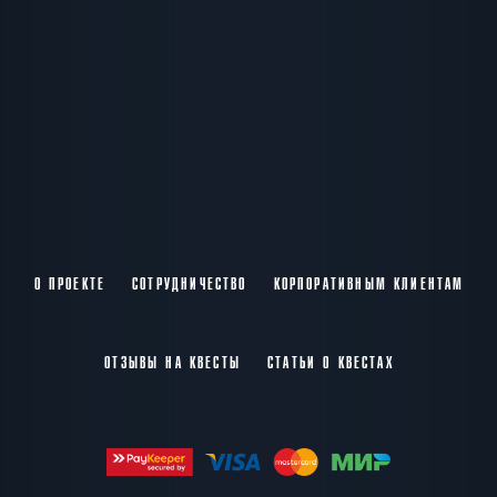
О ПРОЕКТЕ
СОТРУДНИЧЕСТВО
КОРПОРАТИВНЫМ КЛИЕНТАМ
ОТЗЫВЫ НА КВЕСТЫ
СТАТЬИ О КВЕСТАХ