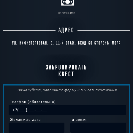
наличными
АДРЕС
УЛ. НИЖНЕПОРТОВАЯ, Д. 11-Й ЭТАЖ, ВХОД СО СТОРОНЫ МОРЯ
ЗАБРОНИРОВАТЬ
КВЕСТ
Пожалуйста, заполните форму и мы вам перезвоним
Телефон (обязательно)
Желаемые дата
и время