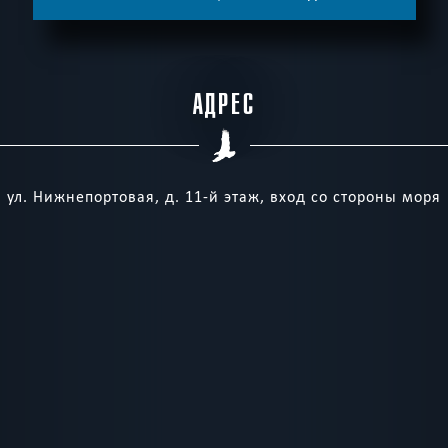
АДРЕС
ул. Нижнепортовая, д. 11-й этаж, вход со стороны моря