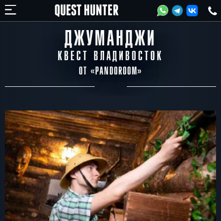
ДЖУМАНДЖИ
КВЕСТ ВЛАДИВОСТОК
ОТ «
PANDOROOM
»