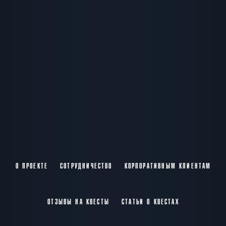
О ПРОЕКТЕ
СОТРУДНИЧЕСТВО
КОРПОРАТИВНЫМ КЛИЕНТАМ
ОТЗЫВЫ НА КВЕСТЫ
СТАТЬИ О КВЕСТАХ