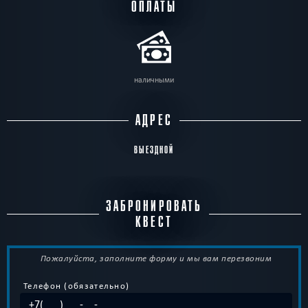
ОПЛАТЫ
наличными
АДРЕС
ВЫЕЗДНОЙ
ЗАБРОНИРОВАТЬ
КВЕСТ
Пожалуйста, заполните форму и мы вам перезвоним
Телефон (обязательно)