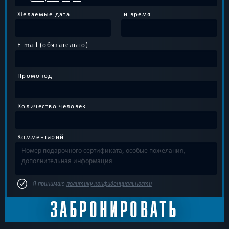
Желаемые дата
и время
E-mail (обязательно)
Промокод
Количество человек
Комментарий
Я принимаю
политику конфиденциальности