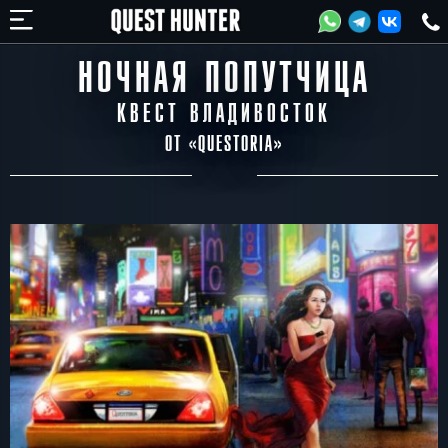
НОЧНАЯ ПОПУТЧИЦА
КВЕСТ ВЛАДИВОСТОК
ОТ «
QUESTORIA
»