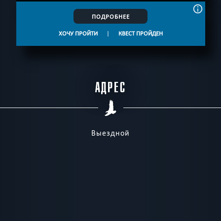
ПОДРОБНЕЕ
ХОЧУ ПРОЙТИ
|
КВЕСТ ПРОЙДЕН
АДРЕС
Выездной