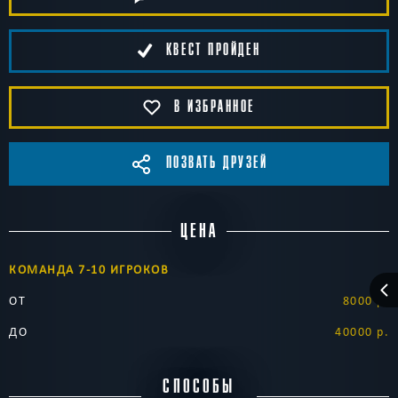
КВЕСТ ПРОЙДЕН
В ИЗБРАННОЕ
ПОЗВАТЬ ДРУЗЕЙ
ЦЕНА
КОМАНДА 7-10 ИГРОКОВ
ОТ
8000 р.
ДО
40000 р.
СПОСОБЫ