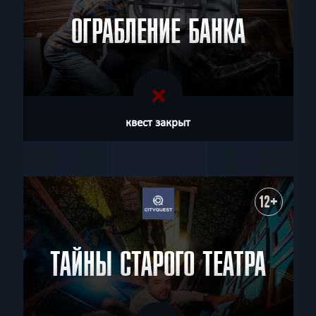
ОГРАБЛЕНИЕ БАНКА
квест закрыт
12+
ТАЙНЫ СТАРОГО ТЕАТРА