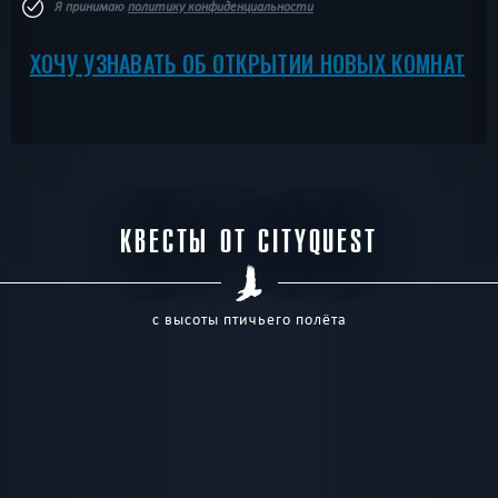
Я принимаю
политику конфиденциальности
ХОЧУ УЗНАВАТЬ ОБ ОТКРЫТИИ НОВЫХ КОМНАТ
КВЕСТЫ ОТ CITYQUEST
с высоты птичьего полёта