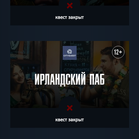
квест закрыт
12+
ИРЛАНДСКИЙ ПАБ
квест закрыт