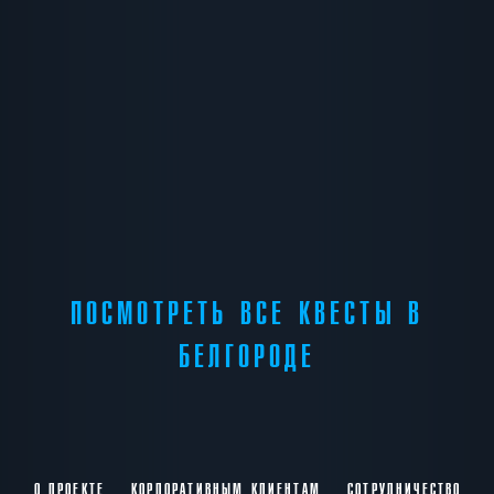
ПОСМОТРЕТЬ ВСЕ КВЕСТЫ В
БЕЛГОРОДЕ
О ПРОЕКТЕ
КОРПОРАТИВНЫМ КЛИЕНТАМ
СОТРУДНИЧЕСТВО