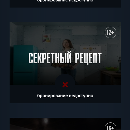
12+
СЕКРЕТНЫЙ РЕЦЕПТ
бронирование недоступно
16+