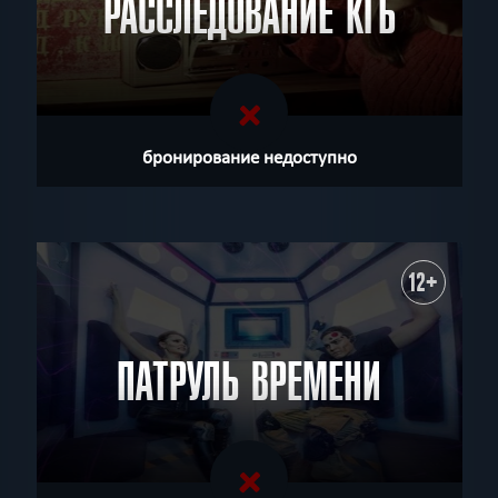
РАССЛЕДОВАНИЕ КГБ
бронирование недоступно
12+
ПАТРУЛЬ ВРЕМЕНИ