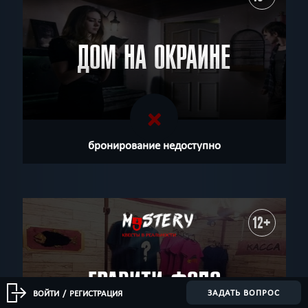
ДОМ НА ОКРАИНЕ
бронирование недоступно
12+
ГРАВИТИ ФОЛЗ
ЗАДАТЬ ВОПРОС
ВОЙТИ
/
РЕГИСТРАЦИЯ