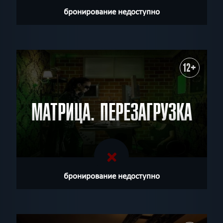
бронирование недоступно
12+
МАТРИЦА. ПЕРЕЗАГРУЗКА
бронирование недоступно