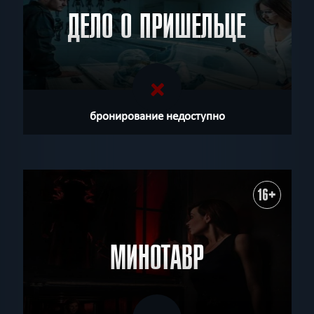
ДЕЛО О ПРИШЕЛЬЦЕ
бронирование недоступно
16+
МИНОТАВР