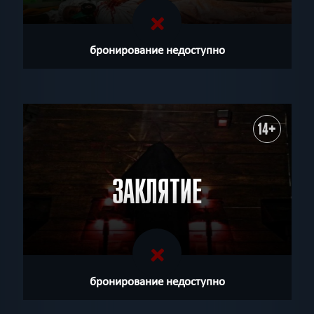
бронирование недоступно
14+
ЗАКЛЯТИЕ
бронирование недоступно