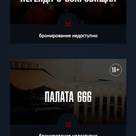
бронирование недоступно
16+
ПАЛАТА 666
бронирование недоступно