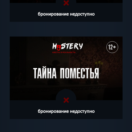
бронирование недоступно
12+
ТАЙНА ПОМЕСТЬЯ
бронирование недоступно