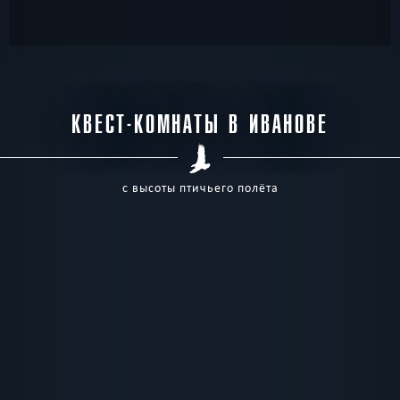
КВЕСТ-КОМНАТЫ В ИВАНОВЕ
с высоты птичьего полёта