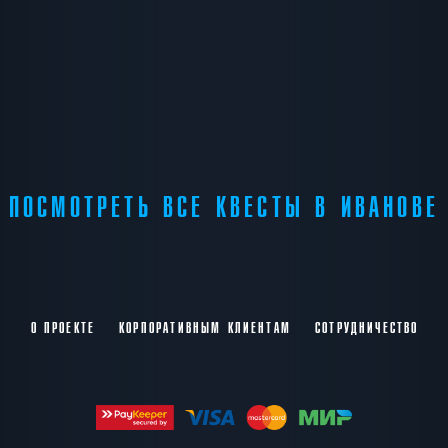
ПОСМОТРЕТЬ ВСЕ КВЕСТЫ В ИВАНОВЕ
О ПРОЕКТЕ
КОРПОРАТИВНЫМ КЛИЕНТАМ
СОТРУДНИЧЕСТВО