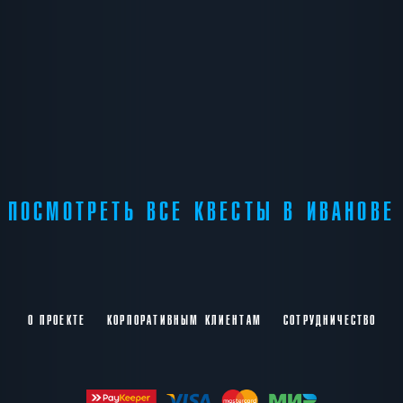
ПОСМОТРЕТЬ ВСЕ КВЕСТЫ В ИВАНОВЕ
О ПРОЕКТЕ
КОРПОРАТИВНЫМ КЛИЕНТАМ
СОТРУДНИЧЕСТВО