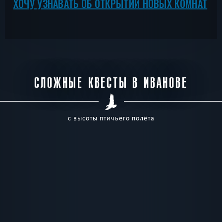
ХОЧУ УЗНАВАТЬ ОБ ОТКРЫТИИ НОВЫХ КОМНАТ
СЛОЖНЫЕ КВЕСТЫ В ИВАНОВЕ
с высоты птичьего полёта