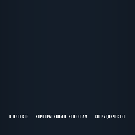
О ПРОЕКТЕ
КОРПОРАТИВНЫМ КЛИЕНТАМ
СОТРУДНИЧЕСТВО