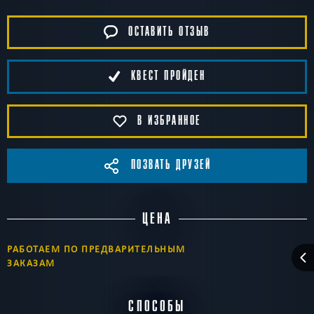
ОСТАВИТЬ ОТЗЫВ
КВЕСТ ПРОЙДЕН
В ИЗБРАННОЕ
ПОЗВАТЬ ДРУЗЕЙ
ЦЕНА
РАБОТАЕМ ПО ПРЕДВАРИТЕЛЬНЫМ
ЗАКАЗАМ
СПОСОБЫ