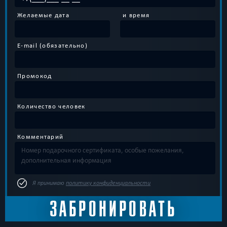
Желаемые дата
и время
E-mail (обязательно)
Промокод
Количество человек
Комментарий
Я принимаю
политику конфиденциальности