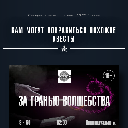
Или просто позвоните нам с 10:00 до 22:00
ВАМ МОГУТ ПОНРАВИТЬСЯ ПОХОЖИЕ
КВЕСТЫ
16+
ЗА ГРАНЬЮ ВОЛШЕБСТВА
8 - 60
02:00
Индивидуально
р.