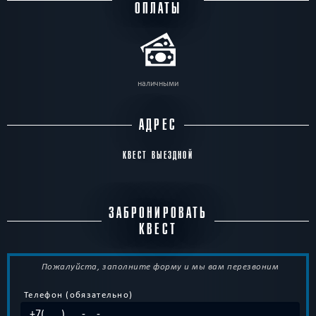
ОПЛАТЫ
наличными
АДРЕС
КВЕСТ ВЫЕЗДНОЙ
ЗАБРОНИРОВАТЬ
КВЕСТ
Пожалуйста, заполните форму и мы вам перезвоним
Телефон (обязательно)