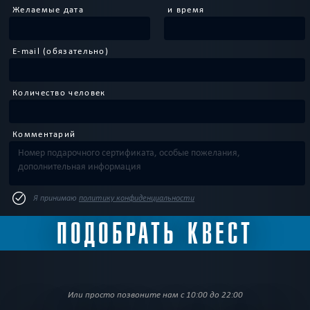
Желаемые дата
и время
E-mail (обязательно)
Количество человек
Комментарий
Я принимаю
политику конфиденциальности
Или просто позвоните нам с 10:00 до 22:00