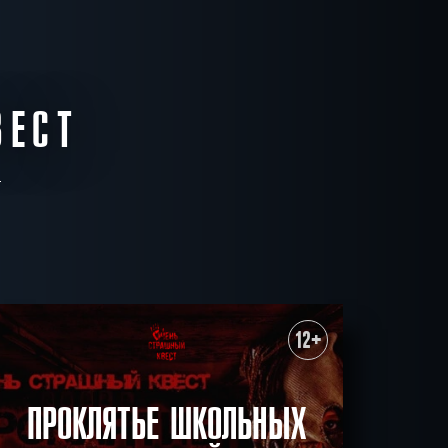
ВЕСТ
12+
ПРОКЛЯТЬЕ ШКОЛЬНЫХ