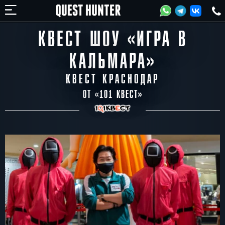
КВЕСТ ШОУ «ИГРА В
КАЛЬМАРА»
КВЕСТ КРАСНОДАР
ОТ «
101 КВЕСТ
»