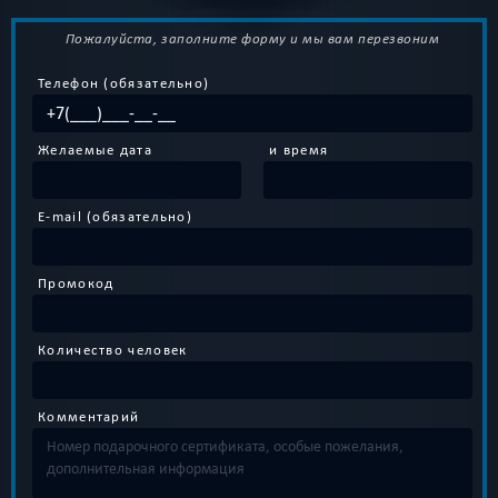
Пожалуйста, заполните форму и мы вам перезвоним
Телефон (обязательно)
Желаемые дата
и время
E-mail (обязательно)
Промокод
Количество человек
Комментарий