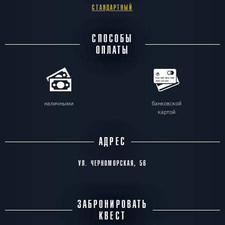
СТАНДАРТНЫЙ
СПОСОБЫ
ОПЛАТЫ
наличными
банковской
картой
АДРЕС
УЛ. ЧЕРНОМОРСКАЯ, 56
ЗАБРОНИРОВАТЬ
КВЕСТ