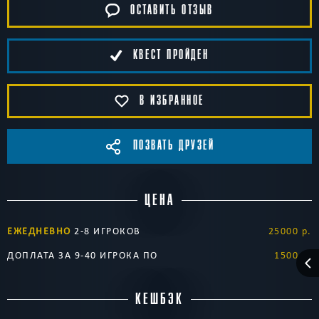
ОСТАВИТЬ ОТЗЫВ
КВЕСТ ПРОЙДЕН
В ИЗБРАННОЕ
ПОЗВАТЬ ДРУЗЕЙ
ЦЕНА
ЕЖЕДНЕВНО
2-8 ИГРОКОВ
25000 р.
ДОПЛАТА ЗА 9-40 ИГРОКА ПО
1500 р.
КЕШБЭК