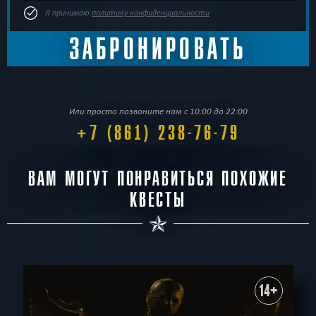
Я принимаю
политику конфиденциальности
Или просто позвоните нам с 10:00 до 22:00
+7 (861) 238-76-79
ВАМ МОГУТ ПОНРАВИТЬСЯ ПОХОЖИЕ
КВЕСТЫ
14+