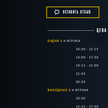
ОСТАВИТЬ ОТЗЫВ
ЦЕНА
БУДНИ
2-4 ИГРОКА
10:30 - 12:15
14:00 - 17:30
19:15 - 21:00
22:45
00:30
ВЫХОДНЫЕ
2-4 ИГРОКА
10:30
12:15 - 17:30