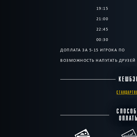
19:15
21:00
22:45
00:30
ДОПЛАТА ЗА 5-15 ИГРОКА ПО
ВОЗМОЖНОСТЬ НАПУГАТЬ ДРУЗЕЙ
КЕШБЭ
СТАНДАРТН
СПОСО
ОПЛАТ