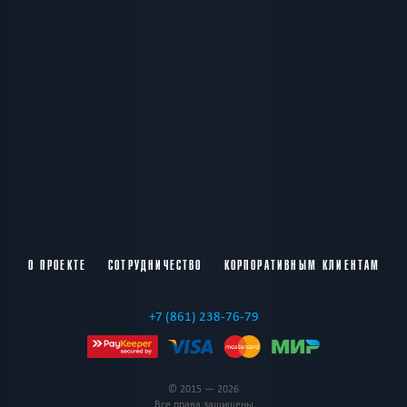
О ПРОЕКТЕ
СОТРУДНИЧЕСТВО
КОРПОРАТИВНЫМ КЛИЕНТАМ
+7 (861) 238-76-79
© 2015 — 2026
Все права защищены