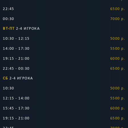
22:45
6500 р.
00:30
7000 р.
ВТ-ПТ
2-4 ИГРОКА
10:30 - 12:15
5000 р.
14:00 - 17:30
5500 р.
19:15 - 21:00
6000 р.
22:45 - 00:30
6500 р.
СБ
2-4 ИГРОКА
10:30
5000 р.
12:15 - 14:00
5500 р.
15:45 - 17:30
6000 р.
19:15 - 21:00
6500 р.