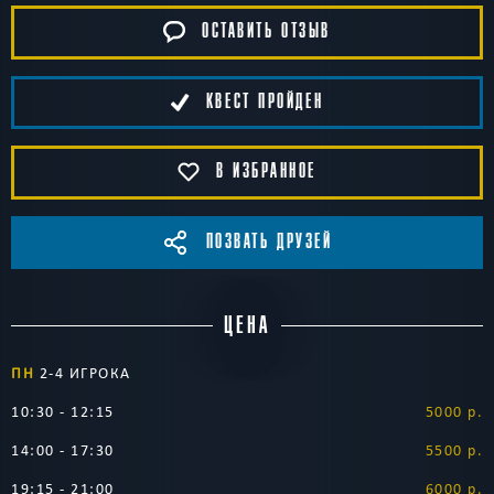
ОСТАВИТЬ ОТЗЫВ
КВЕСТ ПРОЙДЕН
В ИЗБРАННОЕ
ПОЗВАТЬ ДРУЗЕЙ
ЦЕНА
ПН
2-4 ИГРОКА
10:30 - 12:15
5000 р.
14:00 - 17:30
5500 р.
19:15 - 21:00
6000 р.