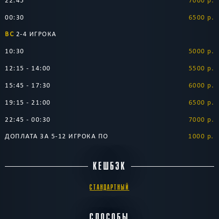
22:45
7000 р.
00:30
6500 р.
ВС
2-4 ИГРОКА
10:30
5000 р.
12:15 - 14:00
5500 р.
15:45 - 17:30
6000 р.
19:15 - 21:00
6500 р.
22:45 - 00:30
7000 р.
ДОПЛАТА ЗА 5-12 ИГРОКА ПО
1000 р.
КЕШБЭК
СТАНДАРТНЫЙ
СПОСОБЫ