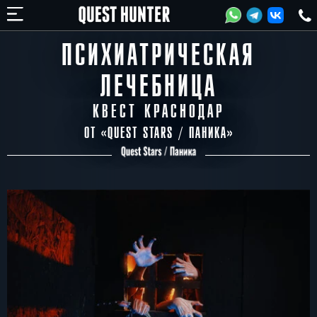
ПСИХИАТРИЧЕСКАЯ
ЛЕЧЕБНИЦА
КВЕСТ КРАСНОДАР
ОТ «
QUEST STARS / ПАНИКА​
»