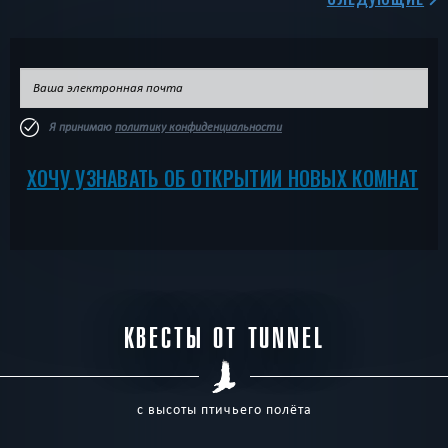
Я принимаю
политику конфиденциальности
ХОЧУ УЗНАВАТЬ ОБ ОТКРЫТИИ НОВЫХ КОМНАТ
КВЕСТЫ ОТ TUNNEL
с высоты птичьего полёта