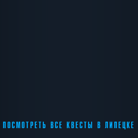
ПОСМОТРЕТЬ ВСЕ КВЕСТЫ В ЛИПЕЦКЕ