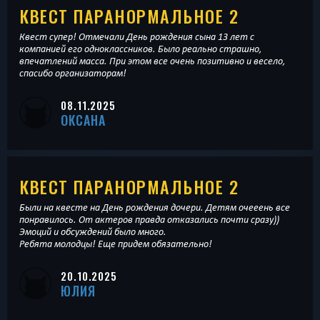
КВЕСТ ПАРАНОРМАЛЬНОЕ 2
Квест супер! Отмечали День рождения сына 13 лет с
компанией его одноклассников. Было реально страшно,
впечатлений масса. При этом все очень позитивно и весело,
спасибо организаторам!
08.11.2025
ОКСАНА
КВЕСТ ПАРАНОРМАЛЬНОЕ 2
Были на квесте на День рождения дочери. Детям очееень все
понравилось. От актеров правда отказались почти сразу))
Эмоций и обсуждений было много.
Ребята молодцы! Еще придем обязательно!
20.10.2025
ЮЛИЯ