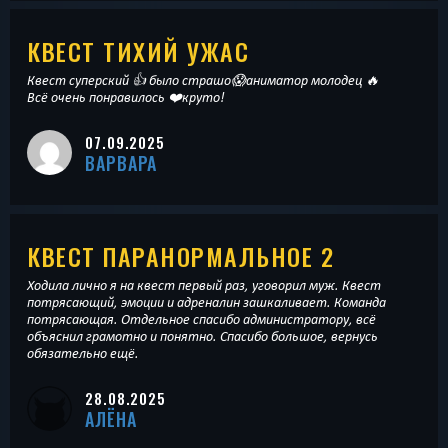
КВЕСТ ТИХИЙ УЖАС
Квест суперский 👍 было страшо😱аниматор молодец 🔥
Всё очень понравилось ❤️круто!
07.09.2025
ВАРВАРА
КВЕСТ ПАРАНОРМАЛЬНОЕ 2
Ходила лично я на квест первый раз, уговорил муж. Квест
потрясающий, эмоции и адреналин зашкаливает. Команда
потрясающая. Отдельное спасибо администратору, всё
объяснил грамотно и понятно. Спасибо большое, вернусь
обязательно ещё.
28.08.2025
АЛЁНА