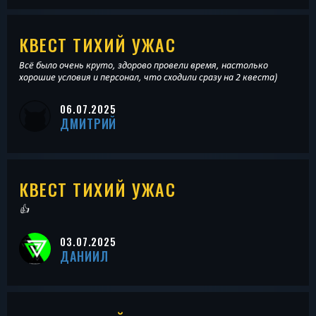
КВЕСТ ТИХИЙ УЖАС
Всё было очень круто, здорово провели время, настолько
хорошие условия и персонал, что сходили сразу на 2 квеста)
06.07.2025
ДМИТРИЙ
КВЕСТ ТИХИЙ УЖАС
👍
03.07.2025
ДАНИИЛ