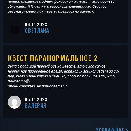
полной темноте с одним фонариком на всех — это ооочееь
сближает))) И детям и взрослым понравилось! Сеасибо
организаторам и актеру за прекрасную работу!
06.11.2023
СВЕТЛАНА
КВЕСТ ПАРАНОРМАЛЬНОЕ 2
была с подругой первый раз на квесте, это было самое
необычное проведенное время, адреналин зашкаливает до сих
пор, было очень круто и смешно, спасибо большое вам, что
помогали😂
очень советую, не пожалеете!!!
05.11.2023
ВАЛЕРИЯ
СЛЕДУЮЩИЕ