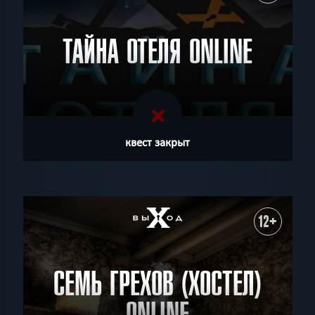
ТАЙНА ОТЕЛЯ ONLINE
квест закрыт
12+
СЕМЬ ГРЕХОВ (ХОСТЕЛ)