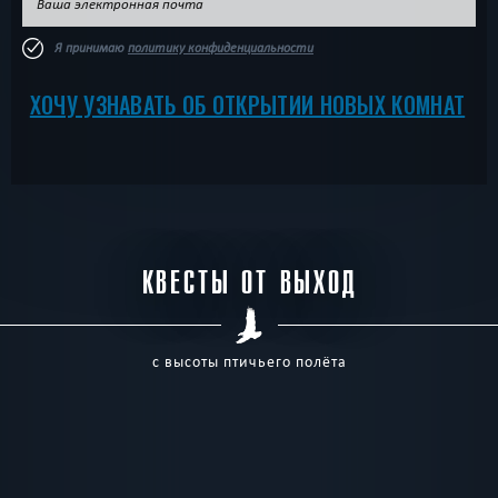
Я принимаю
политику конфиденциальности
ХОЧУ УЗНАВАТЬ ОБ ОТКРЫТИИ НОВЫХ КОМНАТ
КВЕСТЫ ОТ ВЫХОД
с высоты птичьего полёта