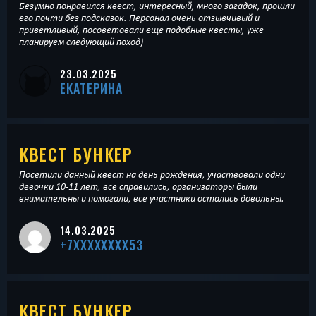
Безумно понравился квест, интересный, много загадок, прошли
его почти без подсказок. Персонал очень отзывчивый и
приветливый, посоветовали еще подобные квесты, уже
планируем следующий поход)
23.03.2025
ЕКАТЕРИНА
КВЕСТ БУНКЕР
Посетили данный квест на день рождения, участвовали одни
девочки 10-11 лет, все справились, организаторы были
внимательны и помогали, все участники остались довольны.
14.03.2025
+7XXXXXXXX53
КВЕСТ БУНКЕР