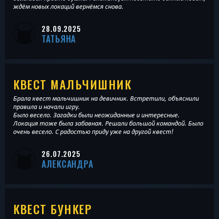
ждём новых локаций вернёмся снова.
28.09.2025
ТАТЬЯНА
КВЕСТ МАЛЬЧИШНИК
Брала квест мальчишник на девичник. Встретили, объяснили
правила и начали игру.
Было весело. Загадки были неожиданные и интересные.
Локация тоже была забавная. Решали большой командой. Было
очень весело. С радостью приду уже на другой квест!
26.07.2025
АЛЕКСАНДРА
КВЕСТ БУНКЕР