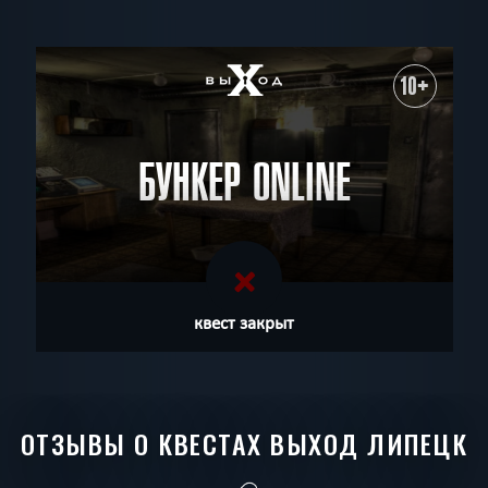
10+
БУНКЕР ONLINE
квест закрыт
ОТЗЫВЫ О КВЕСТАХ ВЫХОД ЛИПЕЦК