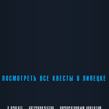
ПОСМОТРЕТЬ ВСЕ КВЕСТЫ В ЛИПЕЦКЕ
О ПРОЕКТЕ
СОТРУДНИЧЕСТВО
КОРПОРАТИВНЫМ КЛИЕНТАМ