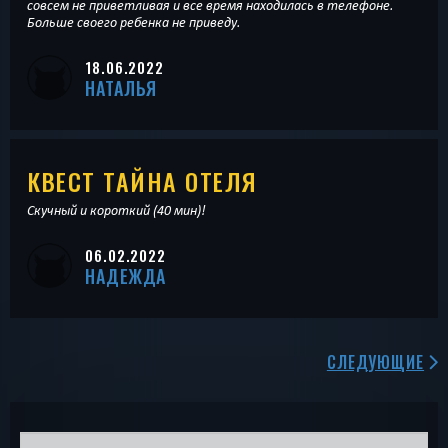
совсем не приветливая и все время находилась в телефоне.
Больше своего ребенка не приведу.
18.06.2022
НАТАЛЬЯ
КВЕСТ ТАЙНА ОТЕЛЯ
Скучный и короткий (40 мин)!
06.02.2022
НАДЕЖДА
СЛЕДУЮЩИЕ