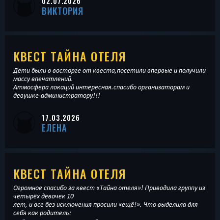
02.07.2026
ВИКТОРИЯ
КВЕСТ ТАЙНА ОТЕЛЯ
Дети были в восторге от квеста,посетили впервые и получили
массу впечатлений.
Атмосфера локаций интересная.спасибо организаторам и
девушке-администратору!!!
17.03.2026
ЕЛЕНА
КВЕСТ ТАЙНА ОТЕЛЯ
Огромное спасибо за квест «Тайна отеля»! Приводила группу из
четырёх девочек 10
лет, и все без исключения просили «ещё!». Что выделила для
себя как родитель: