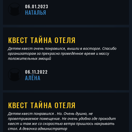
06.01.2023
НАТАЛЬЯ
КВЕСТ ТАЙНА ОТЕЛЯ
Детям квест очень понравился, вышли в восторге. Спасибо
организаторам за прекрасно проведённое время и массу
положительных эмоций
06.11.2022
АЛЁНА
КВЕСТ ТАЙНА ОТЕЛЯ
Детям квест понравился . Но. Очень душно, не
проветриваемое помещение. Не очень удобно где проходит
квест и там же со скоростью ветра пришлось накрывать
стол. А девочка администратор