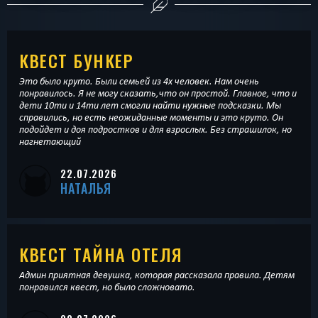
КВЕСТ БУНКЕР
Это было круто. Были семьей из 4х человек. Нам очень
понравилось. Я не могу сказать,что он простой. Главное, что и
дети 10ти и 14ти лет смогли найти нужные подсказки. Мы
справились, но есть неожиданные моменты и это круто. Он
подойдет и доя подростков и для взрослых. Без страшилок, но
нагнетающий
22.07.2026
НАТАЛЬЯ
КВЕСТ ТАЙНА ОТЕЛЯ
Админ приятная девушка, которая рассказала правила. Детям
понравился квест, но было сложновато.