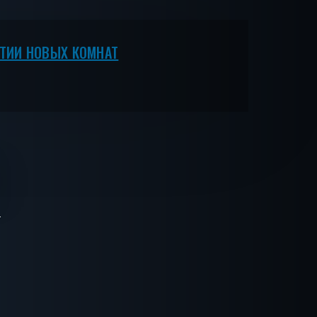
ЫТИИ НОВЫХ КОМНАТ