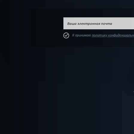
Я принимаю
политику конфиденциаль