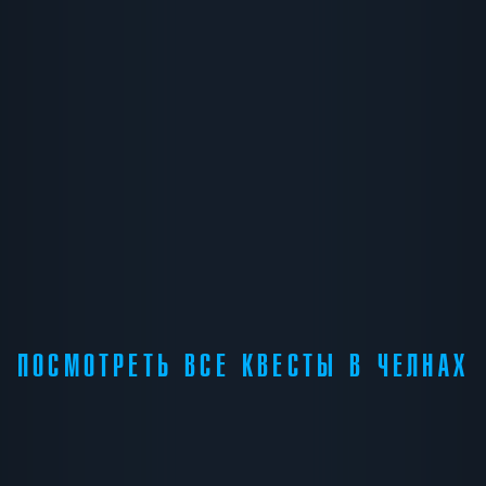
ПОСМОТРЕТЬ ВСЕ КВЕСТЫ В ЧЕЛНАХ