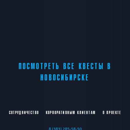
ПОСМОТРЕТЬ ВСЕ КВЕСТЫ В
НОВОСИБИРСКЕ
СОТРУДНИЧЕСТВО
КОРПОРАТИВНЫМ КЛИЕНТАМ
О ПРОЕКТЕ
8 (383) 285-58-50