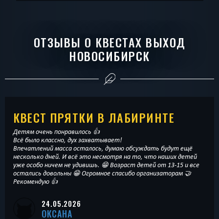
ОТЗЫВЫ О КВЕСТАХ ВЫХОД
НОВОСИБИРСК
КВЕСТ ПРЯТКИ В ЛАБИРИНТЕ
Детям очень понравилось 👍
Всё было классно, дух захватывает!
Впечатлений масса осталось, думаю обсуждать будут ещё
несколько дней. И всё это несмотря на то, что наших детей
уже особо ничем не удивишь. 😁 Возраст детей от 13-15 и все
остались довольны 😁 Огромное спасибо организаторам 🤝
Рекомендую 👍
24.05.2026
ОКСАНА