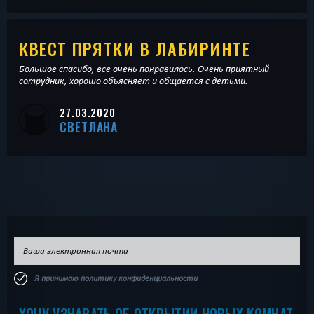
КВЕСТ ПРЯТКИ В ЛАБИРИНТЕ
Большое спасибо, все очень понравилось. Очень приятный
сотрудник, хорошо объясняет и общается с детьми.
27.03.2020
СВЕТЛАНА
Я принимаю
политику конфиденциальности