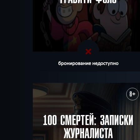
бронирование недоступно
8+
100 СМЕРТЕЙ: ЗАПИСКИ
ЖУРНАЛИСТА