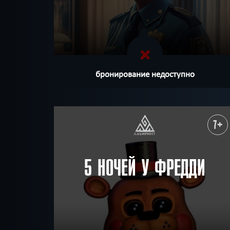
бронирование недоступно
7+
5 НОЧЕЙ У ФРЕДДИ