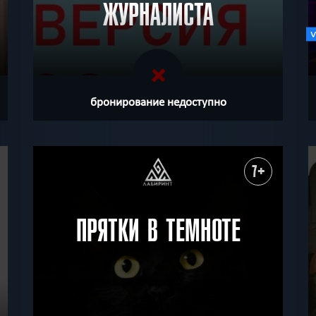
ЖУРНАЛИСТА
бронирование недоступно
7+
ПРЯТКИ В ТЕМНОТЕ