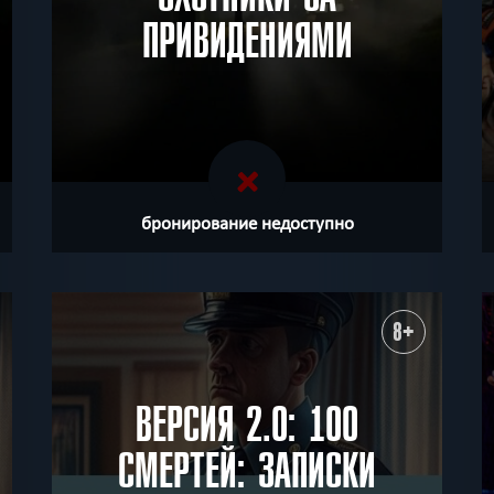
ПРИВИДЕНИЯМИ
бронирование недоступно
8+
ВЕРСИЯ 2.0: 100
СМЕРТЕЙ: ЗАПИСКИ