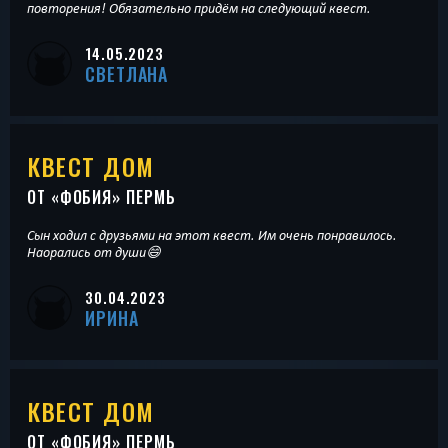
повторения! Обязательно придём на следующий квест.
14.05.2023
СВЕТЛАНА
КВЕСТ ДОМ
ОТ «
ФОБИЯ
» ПЕРМЬ
Сын ходил с друзьями на этот квест. Им очень понравилось.
Наорались от души😄
30.04.2023
ИРИНА
КВЕСТ ДОМ
ОТ «
ФОБИЯ
» ПЕРМЬ