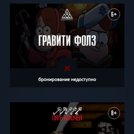
6+
ГРАВИТИ ФОЛЗ
бронирование недоступно
8+