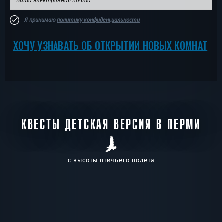
Я принимаю
политику конфиденциальности
ХОЧУ УЗНАВАТЬ ОБ ОТКРЫТИИ НОВЫХ КОМНАТ
КВЕСТЫ ДЕТСКАЯ ВЕРСИЯ В ПЕРМИ
с высоты птичьего полёта