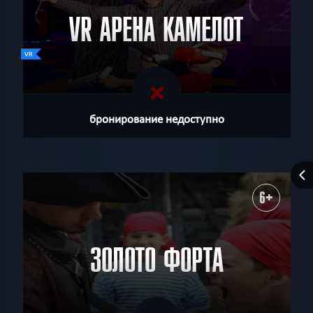
VR АРЕНА КАМЕЛОТ
бронирование недоступно
6+
ЗОЛОТО ФОРТА