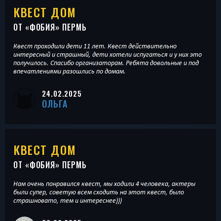
КВЕСТ ДОМ
ОТ «
ФОБИЯ
» ПЕРМЬ
Квест проходили дети 11 лет. Квест действительно
интересный и страшный, дети хотели испугаться и у них это
получилось. Спасибо организаторам. Ребята довольные и под
впечатлениями разошлись по домам.
24.02.2025
ОЛЬГА
КВЕСТ ДОМ
ОТ «
ФОБИЯ
» ПЕРМЬ
Нам очень понравился квест, мы ходили 4 человека, актеры
были супер, советую всем сходить на этот квест, было
страшновато, тем и интереснее)))