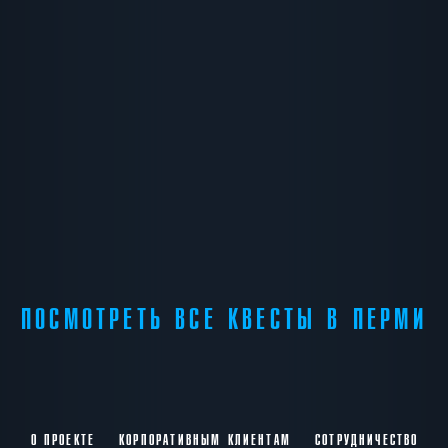
ПОСМОТРЕТЬ ВСЕ КВЕСТЫ В ПЕРМИ
О ПРОЕКТЕ
КОРПОРАТИВНЫМ КЛИЕНТАМ
СОТРУДНИЧЕСТВО