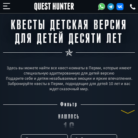
КВЕСТЫ ДЕТСКАЯ ВЕРСИЯ
ДЛЯ ДЕТЕЙ ДЕСЯТИ ЛЕТ
Здесь вы можете найти все квест-комнаты в Перми, которые имеют
специальную адаптированную для детей версию
Подарите себе и детям незабываемые эмоции и яркие впечатления.
Забронируйте квесты в Перми, подходящие для детей 10 лет и вас
ждет сказочный мир.
Фильтр
НАШЛОСЬ
16