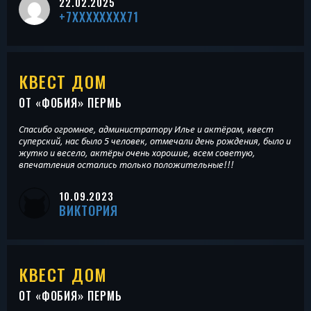
22.02.2025
+7XXXXXXXX71
КВЕСТ ДОМ
ОТ «
ФОБИЯ
» ПЕРМЬ
Спасибо огромное, администратору Илье и актёрам, квест
суперский, нас было 5 человек, отмечали день рождения, было и
жутко и весело, актёры очень хорошие, всем советую,
впечатления остались только положительные!!!
10.09.2023
ВИКТОРИЯ
КВЕСТ ДОМ
ОТ «
ФОБИЯ
» ПЕРМЬ