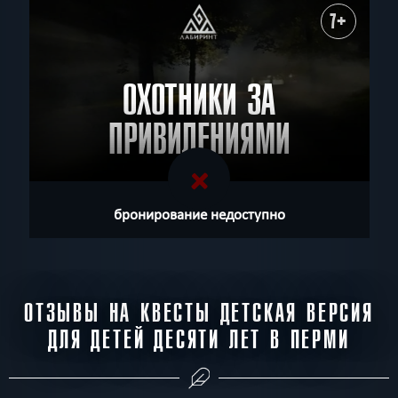
7+
ОХОТНИКИ ЗА
ПРИВИДЕНИЯМИ
бронирование недоступно
ОТЗЫВЫ НА КВЕСТЫ ДЕТСКАЯ ВЕРСИЯ
ДЛЯ ДЕТЕЙ ДЕСЯТИ ЛЕТ В ПЕРМИ