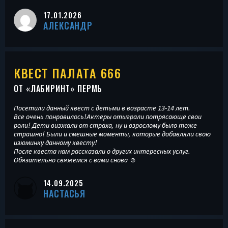
17.01.2026
АЛЕКСАНДР
КВЕСТ ПАЛАТА 666
ОТ «
ЛАБИРИНТ
» ПЕРМЬ
Посетили данный квест с детьми в возрасте 13-14 лет.
Все очень понравилось!Актеры отыграли потрясающе свои
роли! Дети визжали от страха, ну и взрослому было тоже
страшно! Были и смешные моменты, которые добавляли свою
изюминку данному квесту!
После квеста нам рассказали о других интересных услуг.
Обязательно свяжемся с вами снова ☺️
14.09.2025
НАСТАСЬЯ