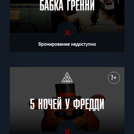
БАБКА ГРЕННИ
бронирование недоступно
7+
5 НОЧЕЙ У ФРЕДДИ