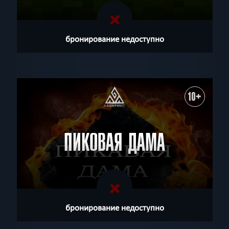
бронирование недоступно
10+
ПИКОВАЯ ДАМА
бронирование недоступно