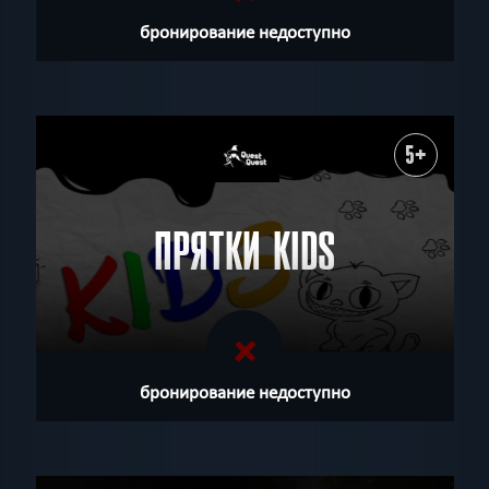
бронирование недоступно
5+
ПРЯТКИ KIDS
бронирование недоступно