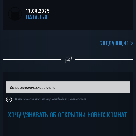
13.08.2025
НАТАЛЬЯ
СЛЕДУЮЩИЕ
Я принимаю
политику конфиденциальности
ХОЧУ УЗНАВАТЬ ОБ ОТКРЫТИИ НОВЫХ КОМНАТ