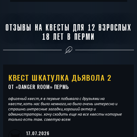
ОТЗЫВЫ НА КВЕСТЫ ДЛЯ 12 ВЗРОСЛЫХ
18 ЛЕТ В ПЕРМИ
КВЕСТ ШКАТУЛКА ДЬЯВОЛА 2
ОТ «
DANGER ROOM
» ПЕРМЬ
офигеный квест,я в первые побывала с друзьями на
квесте,хоть нас было немного,но было очень интересно и
страшно.интресные загадки,хороший актер и
администраторы. хочу сходить еще на все квесты которые
только есть там. советую всем
17.07.2026