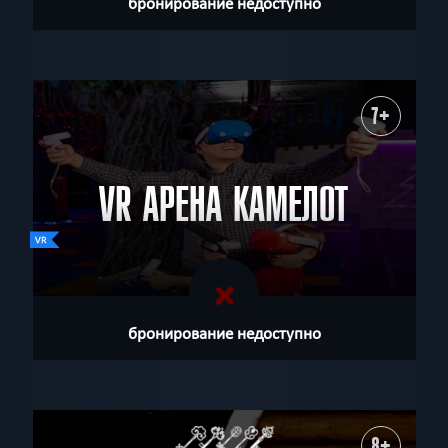
бронирование недоступно
7+
VR АРЕНА КАМЕЛОТ
бронирование недоступно
8+