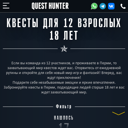
КВЕСТЫ ДЛЯ 12 ВЗРОСЛЫХ
18 ЛЕТ
Если вы команда из 12 участников, и проживаете в Перми, то
захватывающий мир квестов ждет вас. Оторвитесь от ежедневной
рутины и откройте для себя новый мир игр и фантазий! Вперед, вас
ждут приключения!
Подарите себе незабываемые эмоции и яркие впечатления.
Забронируйте квесты в Перми, подходящие людей старше 18 лет и вас
ждет захватывающий мир.
Фильтр
НАШЛОСЬ