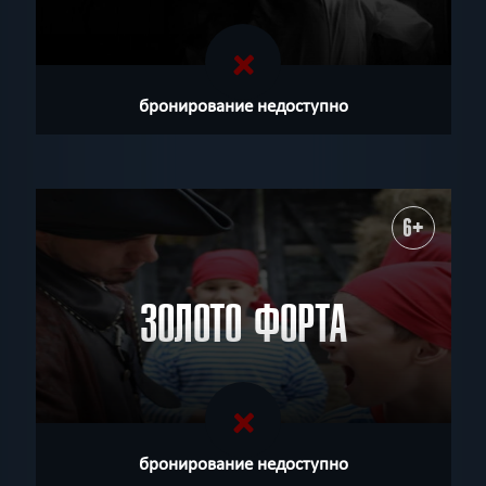
бронирование недоступно
6+
ЗОЛОТО ФОРТА
бронирование недоступно