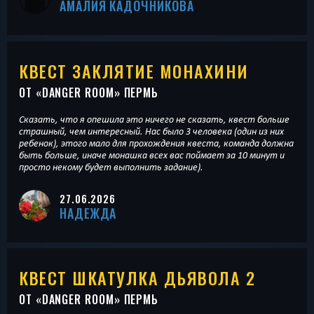
АМАЛИЯ КАДОЧНИКОВА
КВЕСТ ЗАКЛЯТИЕ МОНАХИНИ
ОТ «
DANGER ROOM
» ПЕРМЬ
Сказать, что я опешила это ничего не сказать, квест больше
страшный, чем интересный. Нас было 3 человека (один из них
ребенок), этого мало для прохождения квеста, команда должна
быть больше, иначе монашка всех вас поймает за 10 минут и
просто некому будет выполнить задание).
27.06.2026
НАДЕЖДА
КВЕСТ ШКАТУЛКА ДЬЯВОЛА 2
ОТ «
DANGER ROOM
» ПЕРМЬ