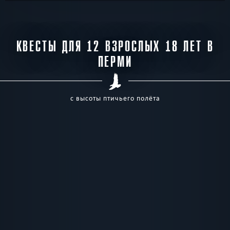
КВЕСТЫ ДЛЯ 12 ВЗРОСЛЫХ 18 ЛЕТ В
ПЕРМИ
с высоты птичьего полёта