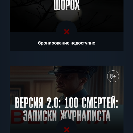
ШОРОХ
бронирование недоступно
8+
ВЕРСИЯ 2.0: 100 СМЕРТЕЙ:
ЗАПИСКИ ЖУРНАЛИСТА