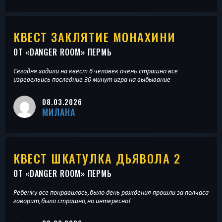
КВЕСТ ЗАКЛЯТИЕ МОНАХИНИ
ОТ «
DANGER ROOM
» ПЕРМЬ
Сегодня ходили на квест 6 человек очень страшно все
изревельись последние 30 минут игра на выбывание
08.03.2026
МИЛАНА
КВЕСТ ШКАТУЛКА ДЬЯВОЛА 2
ОТ «
DANGER ROOM
» ПЕРМЬ
Ребенку все понравилось,было день рождения прошли за полчаса
говорит,было страшно,но интересно!