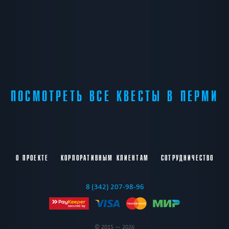
ПОСМОТРЕТЬ ВСЕ КВЕСТЫ В ПЕРМИ
О ПРОЕКТЕ
КОРПОРАТИВНЫМ КЛИЕНТАМ
СОТРУДНИЧЕСТВО
8 (342) 207-98-96
© 2015 — 2026