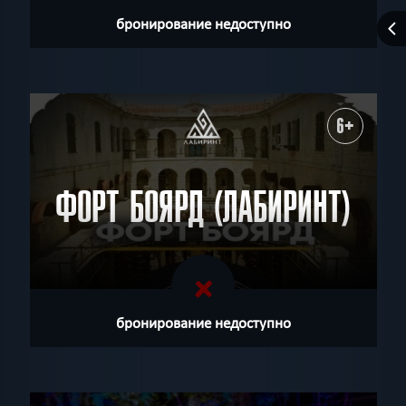
бронирование недоступно
6+
ФОРТ БОЯРД (ЛАБИРИНТ)
бронирование недоступно