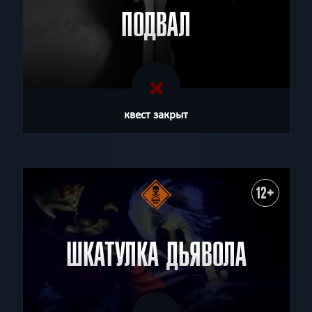
ПОДВАЛ
квест закрыт
12+
ШКАТУЛКА ДЬЯВОЛА