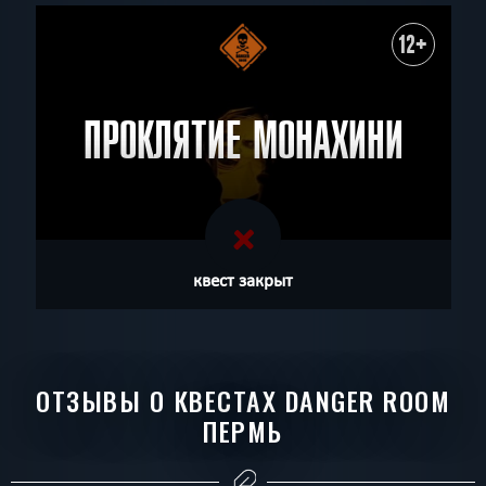
12+
ПРОКЛЯТИЕ МОНАХИНИ
квест закрыт
ОТЗЫВЫ О КВЕСТАХ DANGER ROOM
ПЕРМЬ