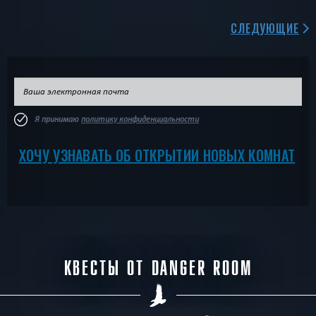
СЛЕДУЮЩИЕ
Я принимаю
политику конфиденциальности
ХОЧУ УЗНАВАТЬ ОБ ОТКРЫТИИ НОВЫХ КОМНАТ
КВЕСТЫ ОТ DANGER ROOM