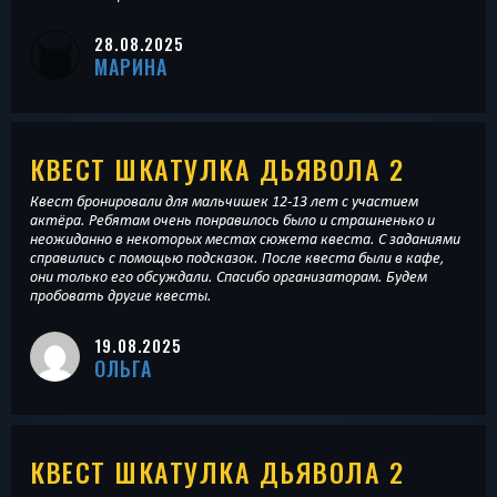
28.08.2025
МАРИНА
КВЕСТ ШКАТУЛКА ДЬЯВОЛА 2
Квест бронировали для мальчишек 12-13 лет с участием
актёра. Ребятам очень понравилось было и страшненько и
неожиданно в некоторых местах сюжета квеста. С заданиями
справились с помощью подсказок. После квеста были в кафе,
они только его обсуждали. Спасибо организаторам. Будем
пробовать другие квесты.
19.08.2025
ОЛЬГА
КВЕСТ ШКАТУЛКА ДЬЯВОЛА 2