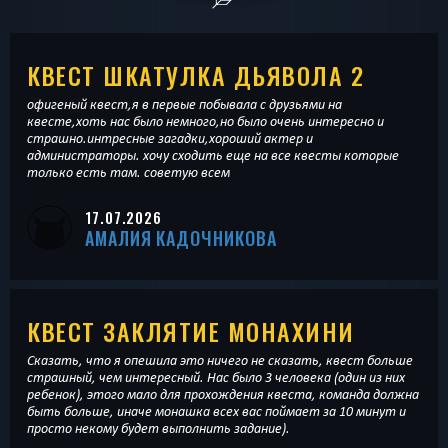
КВЕСТ ШКАТУЛКА ДЬЯВОЛА 2
офигеный квест,я в первые побывала с друзьями на
квесте,хоть нас было немного,но было очень интересно и
страшно.интресные загадки,хороший актер и
администраторы. хочу сходить еще на все квесты которые
только есть там. советую всем
17.07.2026
АМАЛИЯ КАДОЧНИКОВА
КВЕСТ ЗАКЛЯТИЕ МОНАХИНИ
Сказать, что я опешила это ничего не сказать, квест больше
страшный, чем интересный. Нас было 3 человека (один из них
ребенок), этого мало для прохождения квеста, команда должна
быть больше, иначе монашка всех вас поймает за 10 минут и
просто некому будет выполнить задание).