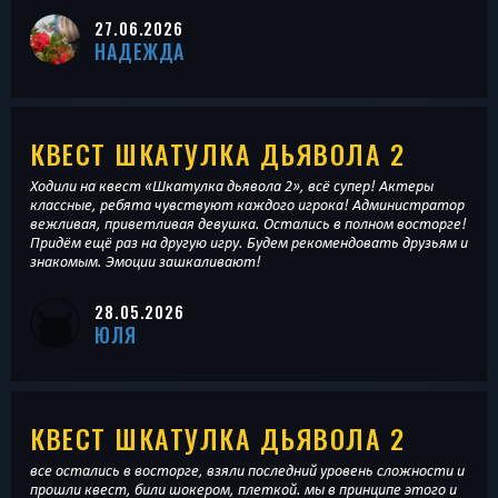
27.06.2026
НАДЕЖДА
КВЕСТ ШКАТУЛКА ДЬЯВОЛА 2
Ходили на квест «Шкатулка дьявола 2», всё супер! Актеры
классные, ребята чувствуют каждого игрока! Администратор
вежливая, приветливая девушка. Остались в полном восторге!
Придём ещё раз на другую игру. Будем рекомендовать друзьям и
знакомым. Эмоции зашкаливают!
28.05.2026
ЮЛЯ
КВЕСТ ШКАТУЛКА ДЬЯВОЛА 2
все остались в восторге, взяли последний уровень сложности и
прошли квест, били шокером, плеткой. мы в принципе этого и