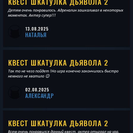
КВЕСТ ШКАТУЛКА ДЬЯВОЛА 2
Детям очень понравилось. Адреналин зашкаливал в некоторых
моментах. Актер супер!!!
13.08.2025
НАТАЛЬЯ
КВЕСТ ШКАТУЛКА ДЬЯВОЛА 2
Так то не чего пойдет !Но игра конечно закончилась быстро
немного не хватило 😉
02.08.2025
АЛЕКСАНДР
КВЕСТ ШКАТУЛКА ДЬЯВОЛА 2
Всем очень понравился данный квест, актер отыграл на ура.