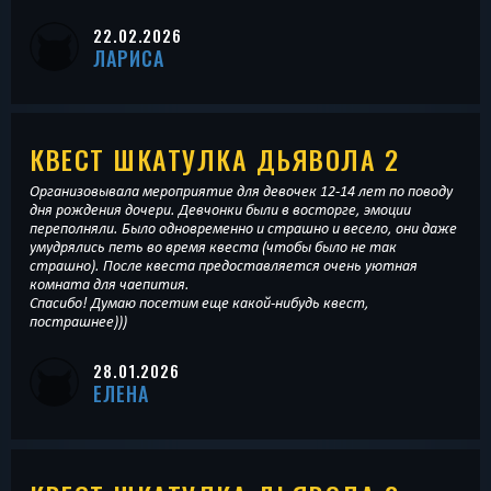
22.02.2026
ЛАРИСА
КВЕСТ ШКАТУЛКА ДЬЯВОЛА 2
Организовывала мероприятие для девочек 12-14 лет по поводу
дня рождения дочери. Девчонки были в восторге, эмоции
переполняли. Было одновременно и страшно и весело, они даже
умудрялись петь во время квеста (чтобы было не так
страшно). После квеста предоставляется очень уютная
комната для чаепития.
Спасибо! Думаю посетим еще какой-нибудь квест,
пострашнее)))
28.01.2026
ЕЛЕНА