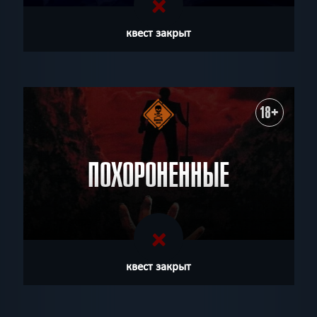
квест закрыт
18+
ПОХОРОНЕННЫЕ
квест закрыт