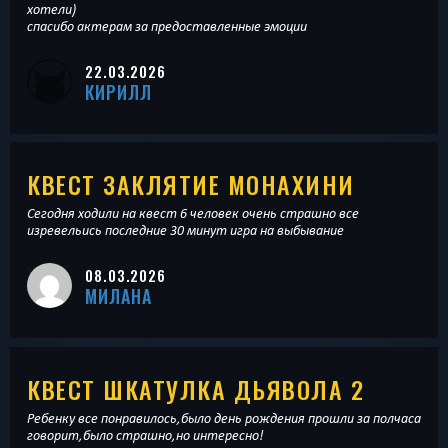
хотели)
спасибо актерам за предоставленные эмоции
22.03.2026
КИРИЛЛ
КВЕСТ ЗАКЛЯТИЕ МОНАХИНИ
Сегодня ходили на квест 6 человек очень страшно все
изревельись последние 30 минут игра на выбывание
08.03.2026
МИЛАНА
КВЕСТ ШКАТУЛКА ДЬЯВОЛА 2
Ребенку все понравилось,было день рождения прошли за полчаса
говорит,было страшно,но интересно!