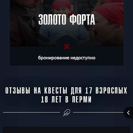
ЗОЛОТО ФОРТА
бронирование недоступно
ОТЗЫВЫ НА КВЕСТЫ ДЛЯ 17 ВЗРОСЛЫХ
18 ЛЕТ В ПЕРМИ