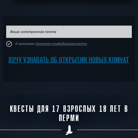
Я принимаю
политику конфиденциальности
ХОЧУ УЗНАВАТЬ ОБ ОТКРЫТИИ НОВЫХ КОМНАТ
КВЕСТЫ ДЛЯ 17 ВЗРОСЛЫХ 18 ЛЕТ В
ПЕРМИ