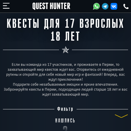
КВЕСТЫ ДЛЯ 17 ВЗРОСЛЫХ
18 ЛЕТ
Если вы команда из 17 участников, и проживаете в Перми, то
захватывающий мир квестов ждет вас. Оторвитесь от ежедневной
рутины и откройте для себя новый мир игр и фантазий! Вперед, вас
ждут приключения!
Подарите себе незабываемые эмоции и яркие впечатления.
Забронируйте квесты в Перми, подходящие людей старше 18 лет и вас
ждет захватывающий мир.
Фильтр
НАШЛИСЬ