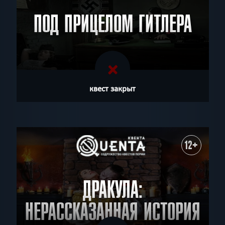
ПОД ПРИЦЕЛОМ ГИТЛЕРА
квест закрыт
12+
ДРАКУЛА:
НЕРАССКАЗАННАЯ ИСТОРИЯ