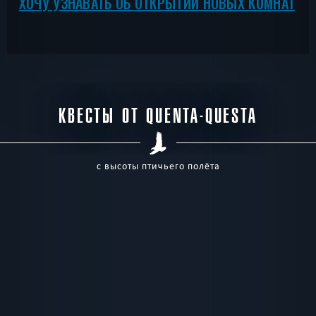
ХОЧУ УЗНАВАТЬ ОБ ОТКРЫТИИ НОВЫХ КОМНАТ
КВЕСТЫ ОТ QUENTA-QUESTA
с высоты птичьего полёта