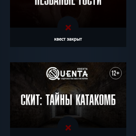
НЕЗВАНЫЕ ГОСТИ
квест закрыт
12+
СКИТ: ТАЙНЫ КАТАКОМБ