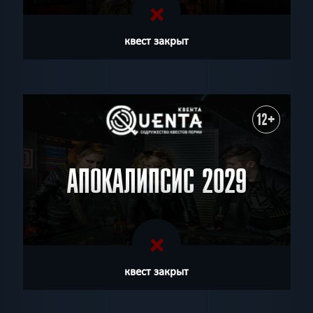
квест закрыт
12+
АПОКАЛИПСИС 2029
квест закрыт