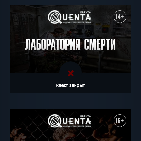
14+
ЛАБОРАТОРИЯ СМЕРТИ
квест закрыт
16+