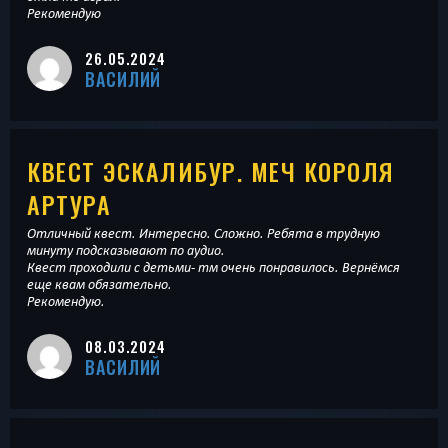
Рекомендую
26.05.2024
ВАСИЛИЙ
КВЕСТ ЭСКАЛИБУР. МЕЧ КОРОЛЯ
АРТУРА
Отличный квест. Интересно. Сложно. Ребята в трудную
минуту подсказывают по аудио.
Квест проходили с детьми- тм очень понравилось. Вернёмся
еще квам обязательно.
Рекомендую.
08.03.2024
ВАСИЛИЙ