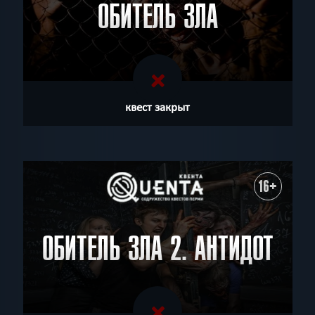
ОБИТЕЛЬ ЗЛА
квест закрыт
16+
ОБИТЕЛЬ ЗЛА 2. АНТИДОТ