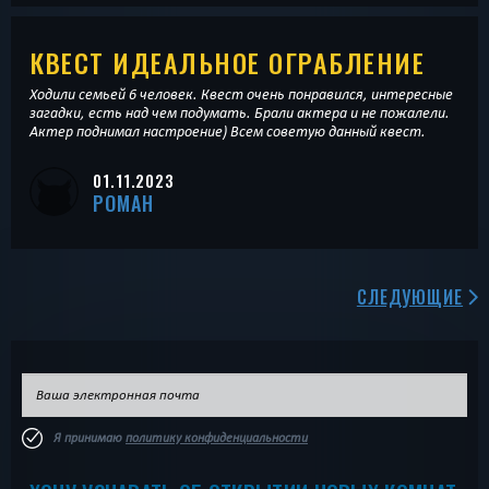
КВЕСТ ИДЕАЛЬНОЕ ОГРАБЛЕНИЕ
Ходили семьей 6 человек. Квест очень понравился, интересные
загадки, есть над чем подумать. Брали актера и не пожалели.
Актер поднимал настроение) Всем советую данный квест.
01.11.2023
РОМАН
СЛЕДУЮЩИЕ
Я принимаю
политику конфиденциальности