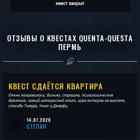
квест закрыт
ОТЗЫВЫ О КВЕСТАХ QUENTA-QUESTA
ПЕРМЬ
КВЕСТ СДАЁТСЯ КВАРТИРА
Очень понравилось, больно, страшно, психологическое
давление, новый интересный опыт, игра актеров на высоте,
спасибо Тимуру, Нике и Дварфу.
14.07.2026
СТЕПАН