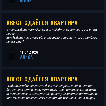
ЮЛИЯ
КВЕСТ СДАЁТСЯ КВАРТИРА
в который раз проходим квест «сдаётся квартира», все очень
нравится!!
каждый раз как в первый. интересно и страшно, игра актёров
на высоте!!
11.04.2026
АЛИСА
КВЕСТ СДАЁТСЯ КВАРТИРА
Сходили сегодня на квест. было так страшно, одно нелепое
движение и актер сразу начнет мучить. интересные загадки.
актер прекрасно делает свою работу, создается впечатление,
что мы реально находимся в квартире бывшего члена мафии