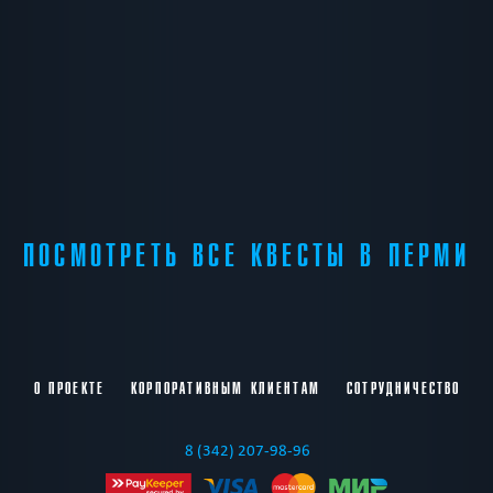
ПОСМОТРЕТЬ ВСЕ КВЕСТЫ В ПЕРМИ
О ПРОЕКТЕ
КОРПОРАТИВНЫМ КЛИЕНТАМ
СОТРУДНИЧЕСТВО
8 (342) 207-98-96