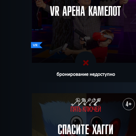
VR АРЕНА КАМЕЛОТ
бронирование недоступно
4+
СПАСИТЕ ХАГГИ