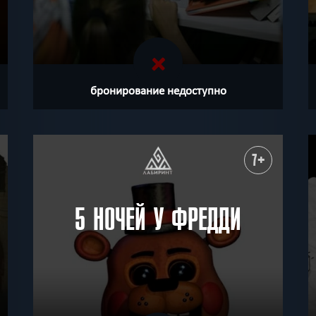
бронирование недоступно
7+
5 НОЧЕЙ У ФРЕДДИ