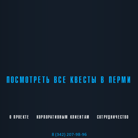
ПОСМОТРЕТЬ ВСЕ КВЕСТЫ В ПЕРМИ
О ПРОЕКТЕ
КОРПОРАТИВНЫМ КЛИЕНТАМ
СОТРУДНИЧЕСТВО
8 (342) 207-98-96