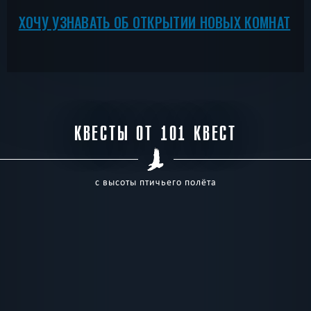
ХОЧУ УЗНАВАТЬ ОБ ОТКРЫТИИ НОВЫХ КОМНАТ
КВЕСТЫ ОТ 101 КВЕСТ
с высоты птичьего полёта