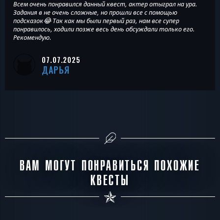
Всем очень понравился данный квест, актер отыграл на ура.
Задания в не очень сложные, но прошли все с помощью
подсказок😂 Так как мы были первый раз, нам все супер
понравилось, ходили позже весь день обсуждали только его.
Рекомендую.
07.07.2025
ДАРЬЯ
ВАМ МОГУТ ПОНРАВИТЬСЯ ПОХОЖИЕ
КВЕСТЫ