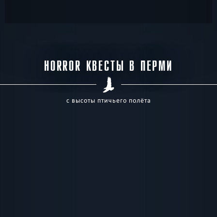
HORROR КВЕСТЫ В ПЕРМИ
с высоты птичьего полёта