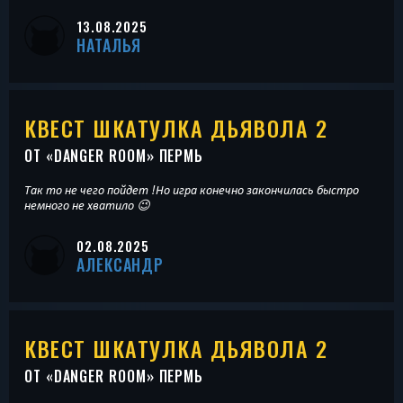
13.08.2025
НАТАЛЬЯ
КВЕСТ ШКАТУЛКА ДЬЯВОЛА 2
ОТ «
DANGER ROOM
» ПЕРМЬ
Так то не чего пойдет !Но игра конечно закончилась быстро
немного не хватило 😉
02.08.2025
АЛЕКСАНДР
КВЕСТ ШКАТУЛКА ДЬЯВОЛА 2
ОТ «
DANGER ROOM
» ПЕРМЬ