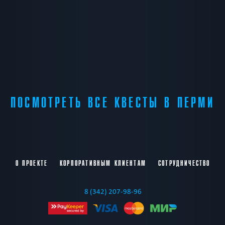
ПОСМОТРЕТЬ ВСЕ КВЕСТЫ В ПЕРМИ
О ПРОЕКТЕ
КОРПОРАТИВНЫМ КЛИЕНТАМ
СОТРУДНИЧЕСТВО
8 (342) 207-98-96