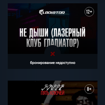
12+
НЕ ДЫШИ (ЛАЗЕРНЫЙ
КЛУБ ГЛАДИАТОР)
бронирование недоступно
8+