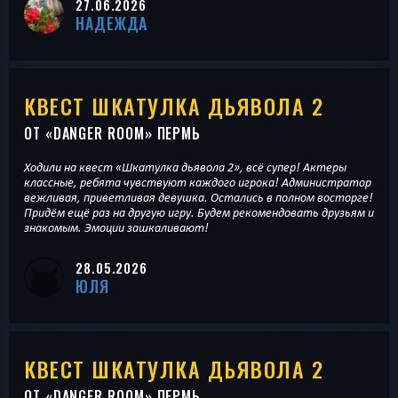
27.06.2026
НАДЕЖДА
КВЕСТ ШКАТУЛКА ДЬЯВОЛА 2
ОТ «
DANGER ROOM
» ПЕРМЬ
Ходили на квест «Шкатулка дьявола 2», всё супер! Актеры
классные, ребята чувствуют каждого игрока! Администратор
вежливая, приветливая девушка. Остались в полном восторге!
Придём ещё раз на другую игру. Будем рекомендовать друзьям и
знакомым. Эмоции зашкаливают!
28.05.2026
ЮЛЯ
КВЕСТ ШКАТУЛКА ДЬЯВОЛА 2
ОТ «
DANGER ROOM
» ПЕРМЬ