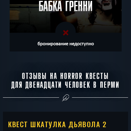
БАБКА ГРЕННИ
бронирование недоступно
ОТЗЫВЫ НА HORROR КВЕСТЫ
ДЛЯ ДВЕНАДЦАТИ ЧЕЛОВЕК В ПЕРМИ
КВЕСТ ШКАТУЛКА ДЬЯВОЛА 2