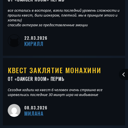
все остались в восторге, взяли последний уровень сложности и
прошли квест, били шокером, плеткой. мы в принципе этого и
хотели)
спасибо актерам за предоставленные эмоции
22.03.2026
КИРИЛЛ
КВЕСТ ЗАКЛЯТИЕ МОНАХИНИ
ОТ «
DANGER ROOM
» ПЕРМЬ
Сегодня ходили на квест 6 человек очень страшно все
изревельись последние 30 минут игра на выбывание
08.03.2026
МИЛАНА