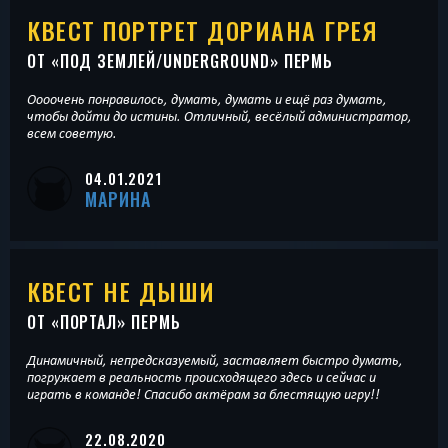
КВЕСТ ПОРТРЕТ ДОРИАНА ГРЕЯ
ОТ «
ПОД ЗЕМЛЕЙ/UNDERGROUND
» ПЕРМЬ
Оооочень понравилось, думать, думать и ещё раз думать,
чтобы дойти до истины. Отличный, весёлый администратор,
всем советую.
04.01.2021
МАРИНА
КВЕСТ НЕ ДЫШИ
ОТ «
ПОРТАЛ
» ПЕРМЬ
Динамичный, непредсказуемый, заставляет быстро думать,
погружает в реальность происходящего здесь и сейчас и
играть в команде! Спасибо актёрам за блестящую игру!!
22.08.2020