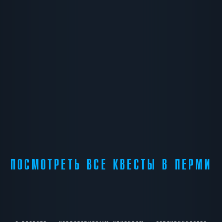
ПОСМОТРЕТЬ ВСЕ КВЕСТЫ В ПЕРМИ