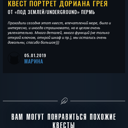
КВЕСТ ПОРТРЕТ ДОРИАНА ГРЕЯ
ОТ «
ПОД ЗЕМЛЕЙ/UNDERGROUND
» ПЕРМЬ
Проходили сегодня этот квест, впечатлений море, было и
интересно, и иногда страшновато, но в целом очень
увлекательно. Много деталей, много функций (не только
открой ключом, открой шкаф и пр.), мы остались очень
довольны, спасибо большое)))
05.01.2019
МАРИНА
ВАМ МОГУТ ПОНРАВИТЬСЯ ПОХОЖИЕ
КВЕСТЫ