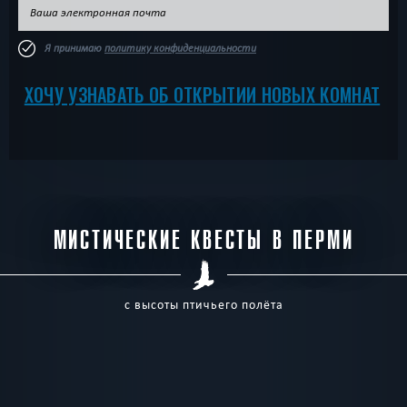
Я принимаю
политику конфиденциальности
ХОЧУ УЗНАВАТЬ ОБ ОТКРЫТИИ НОВЫХ КОМНАТ
МИСТИЧЕСКИЕ КВЕСТЫ В ПЕРМИ
с высоты птичьего полёта