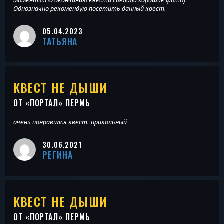
Однозначно рекомендую посетить данный квест.
05.04.2023
ТАТЬЯНА
КВЕСТ НЕ ДЫШИ
ОТ «
ПОРТАЛ
» ПЕРМЬ
очень понравился квест. прикольный
30.06.2021
РЕГИНА
КВЕСТ НЕ ДЫШИ
ОТ «
ПОРТАЛ
» ПЕРМЬ