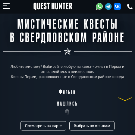
МИСТИЧЕСКИЕ КВЕСТЫ
В СВЕРДЛОВСКОМ РАЙОНЕ
Любите мистику? Выбирайте любую из квест-комнат в Перми и
отправляйтесь в неизвестное.
Квесты Перми, расположенные в Свердловском районе города
Фильтр
НАШЛИСЬ
3
Посмотреть на карте
Выбрать по отзывам
КВЕСТА
ТИП