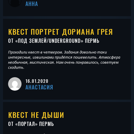
АННА
КВЕСТ ПОРТРЕТ ДОРИАНА ГРЕЯ
ОТ «
ПОД ЗЕМЛЕЙ/UNDERGROUND
» ПЕРМЬ
Проходили квест в четвером. Задания довольно таки
интересные, извилинами придётся пошевелить. Атмосфера
необычная, мистическая. Нам очень понравилось, советуем
сходить.
16.01.2020
АНАСТАСИЯ
КВЕСТ НЕ ДЫШИ
ОТ «
ПОРТАЛ
» ПЕРМЬ