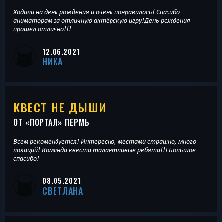
Ходили на день рождения и очень понравилось! Спасибо
аниматорам за отличную актёрскую игру!День рождения
прошёл отлично!!!
12.06.2021
НИКА
КВЕСТ НЕ ДЫШИ
ОТ «
ПОРТАЛ
» ПЕРМЬ
Всем рекомендуется! Интересно, местами страшно, много
локаций! Команда квеста талантливые ребята!!! Большое
спасибо!
08.05.2021
СВЕТЛАНА