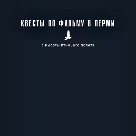
КВЕСТЫ ПО ФИЛЬМУ В ПЕРМИ
с высоты птичьего полёта