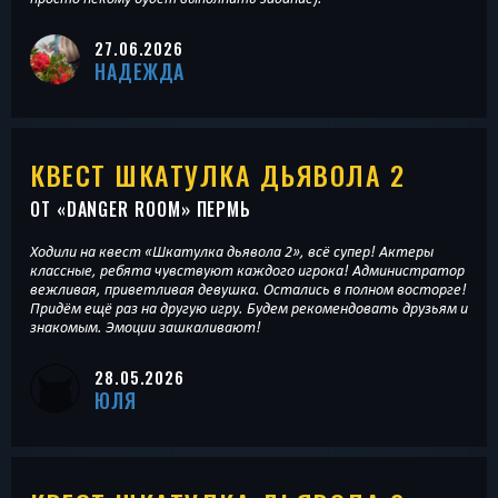
27.06.2026
НАДЕЖДА
КВЕСТ ШКАТУЛКА ДЬЯВОЛА 2
ОТ «
DANGER ROOM
» ПЕРМЬ
Ходили на квест «Шкатулка дьявола 2», всё супер! Актеры
классные, ребята чувствуют каждого игрока! Администратор
вежливая, приветливая девушка. Остались в полном восторге!
Придём ещё раз на другую игру. Будем рекомендовать друзьям и
знакомым. Эмоции зашкаливают!
28.05.2026
ЮЛЯ