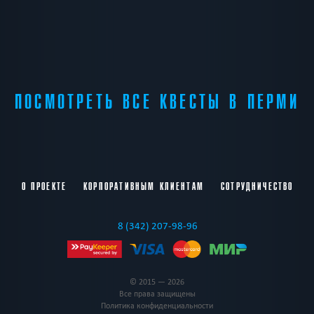
ПОСМОТРЕТЬ ВСЕ КВЕСТЫ В ПЕРМИ
О ПРОЕКТЕ
КОРПОРАТИВНЫМ КЛИЕНТАМ
СОТРУДНИЧЕСТВО
8 (342) 207-98-96
© 2015 — 2026
Все права защищены
Политика конфиденциальности