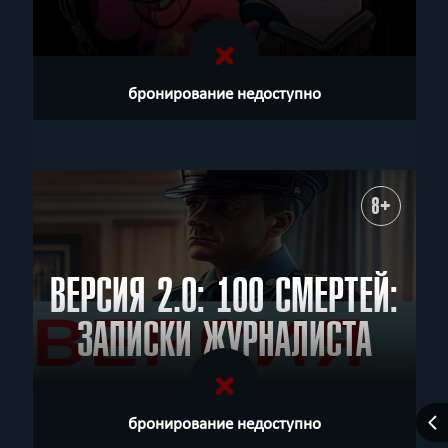
бронирование недоступно
8+
ВЕРСИЯ 2.0: 100 СМЕРТЕЙ:
ЗАПИСКИ ЖУРНАЛИСТА
бронирование недоступно