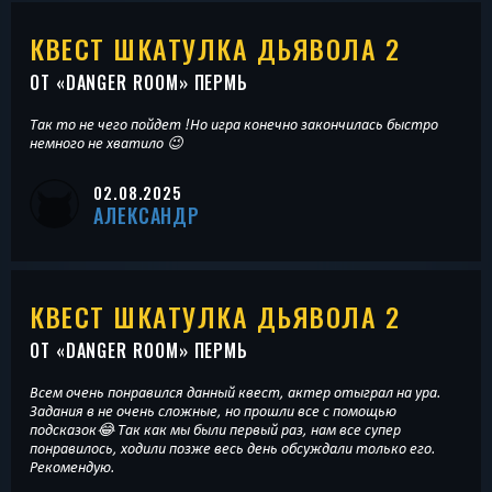
КВЕСТ ШКАТУЛКА ДЬЯВОЛА 2
ОТ «
DANGER ROOM
» ПЕРМЬ
Так то не чего пойдет !Но игра конечно закончилась быстро
немного не хватило 😉
02.08.2025
АЛЕКСАНДР
КВЕСТ ШКАТУЛКА ДЬЯВОЛА 2
ОТ «
DANGER ROOM
» ПЕРМЬ
Всем очень понравился данный квест, актер отыграл на ура.
Задания в не очень сложные, но прошли все с помощью
подсказок😂 Так как мы были первый раз, нам все супер
понравилось, ходили позже весь день обсуждали только его.
Рекомендую.