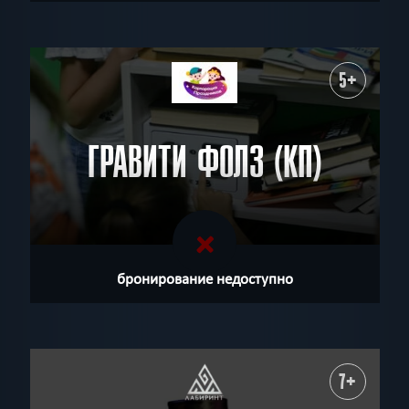
5+
ГРАВИТИ ФОЛЗ (КП)
бронирование недоступно
7+