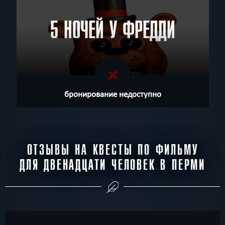
5 НОЧЕЙ У ФРЕДДИ
бронирование недоступно
ОТЗЫВЫ НА КВЕСТЫ ПО ФИЛЬМУ
ДЛЯ ДВЕНАДЦАТИ ЧЕЛОВЕК В ПЕРМИ