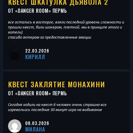
КВЕСТ ШКАТУЛКА ДЬЯВОЛА 2
ОТ «
DANGER ROOM
» ПЕРМЬ
все остались в восторге, взяли последний уровень сложности и
прошли квест, били шокером, плеткой. мы в принципе этого и
хотели)
спасибо актерам за предоставленные эмоции
22.03.2026
КИРИЛЛ
КВЕСТ ЗАКЛЯТИЕ МОНАХИНИ
ОТ «
DANGER ROOM
» ПЕРМЬ
Сегодня ходили на квест 6 человек очень страшно все
изревельись последние 30 минут игра на выбывание
08.03.2026
МИЛАНА