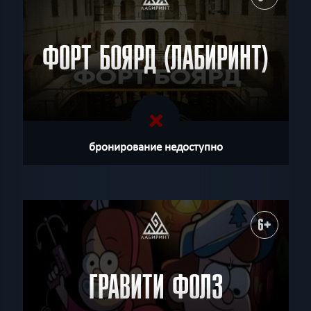
ФОРТ БОЯРД (ЛАБИРИНТ)
бронирование недоступно
6+
ГРАВИТИ ФОЛЗ