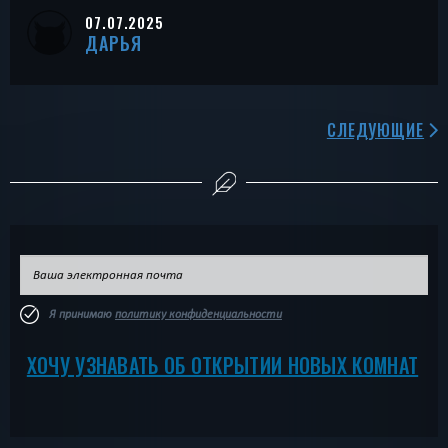
07.07.2025
ДАРЬЯ
СЛЕДУЮЩИЕ
Я принимаю
политику конфиденциальности
ХОЧУ УЗНАВАТЬ ОБ ОТКРЫТИИ НОВЫХ КОМНАТ