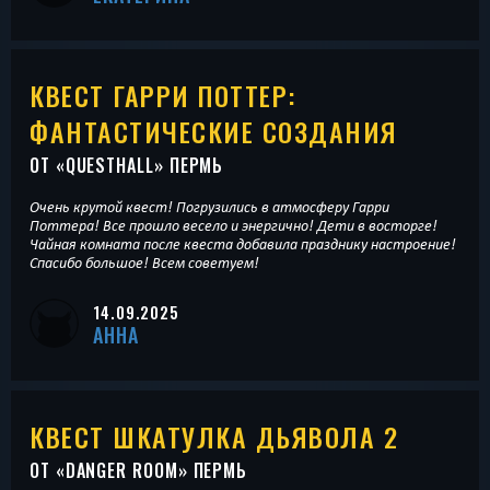
КВЕСТ ГАРРИ ПОТТЕР:
ФАНТАСТИЧЕСКИЕ СОЗДАНИЯ
ОТ «
QUESTHALL
» ПЕРМЬ
Очень крутой квест! Погрузились в атмосферу Гарри
Поттера! Все прошло весело и энергично! Дети в восторге!
Чайная комната после квеста добавила празднику настроение!
Спасибо большое! Всем советуем!
14.09.2025
АННА
КВЕСТ ШКАТУЛКА ДЬЯВОЛА 2
ОТ «
DANGER ROOM
» ПЕРМЬ