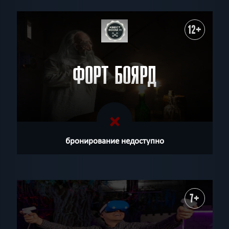
12+
ФОРТ БОЯРД
бронирование недоступно
7+