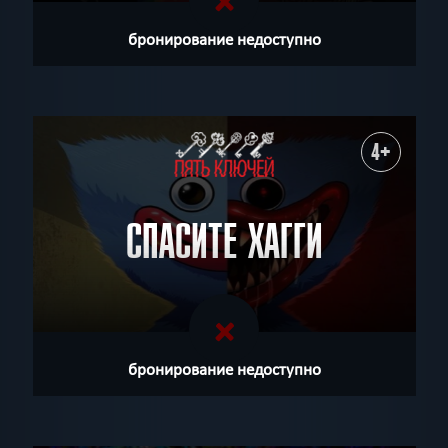
бронирование недоступно
4+
СПАСИТЕ ХАГГИ
бронирование недоступно