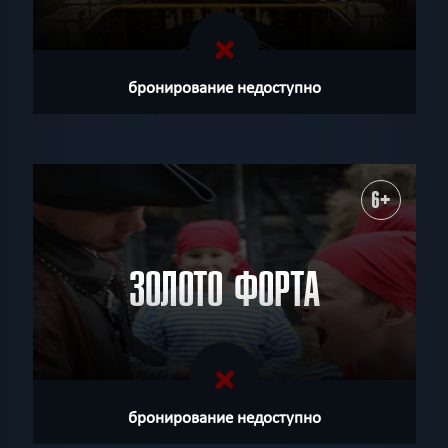
бронирование недоступно
6+
ЗОЛОТО ФОРТА
бронирование недоступно