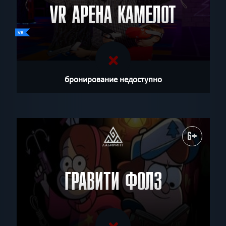
VR АРЕНА КАМЕЛОТ
бронирование недоступно
6+
ГРАВИТИ ФОЛЗ