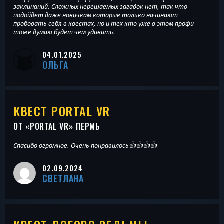
заклинаний. Сложных нерешаемых загадок нет, так что
подойдёт даже новичкам которые только начинают
пробовать себя в квестах, но и тех кто уже в этом профи
тоже думаю будет чем удивить.
04.01.2025
ОЛЬГА
КВЕСТ PORTAL VR
ОТ «
PORTAL VR
» ПЕРМЬ
Спасибо огромное. Очень понравилось👍👍👍👍
02.09.2024
СВЕТЛАНА