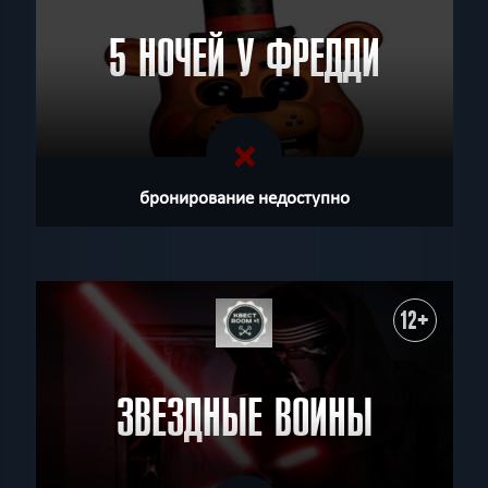
5 НОЧЕЙ У ФРЕДДИ
бронирование недоступно
12+
ЗВЕЗДНЫЕ ВОИНЫ