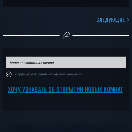
СЛЕДУЮЩИЕ
Я принимаю
политику конфиденциальности
ХОЧУ УЗНАВАТЬ ОБ ОТКРЫТИИ НОВЫХ КОМНАТ