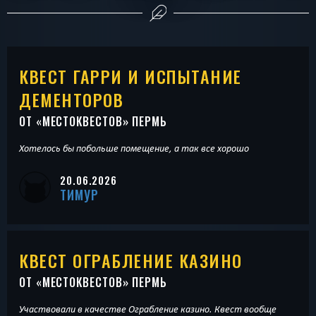
КВЕСТ ГАРРИ И ИСПЫТАНИЕ
ДЕМЕНТОРОВ
ОТ «
МЕСТОКВЕСТОВ
» ПЕРМЬ
Хотелось бы побольше помещение, а так все хорошо
20.06.2026
ТИМУР
КВЕСТ ОГРАБЛЕНИЕ КАЗИНО
ОТ «
МЕСТОКВЕСТОВ
» ПЕРМЬ
Участвовали в качестве Ограбление казино. Квест вообще