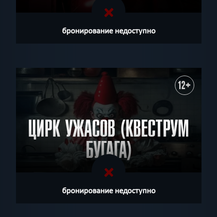
бронирование недоступно
12+
ЦИРК УЖАСОВ (КВЕСТРУМ
БУГАГА)
бронирование недоступно