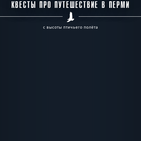
КВЕСТЫ ПРО ПУТЕШЕСТВИЕ В ПЕРМИ
с высоты птичьего полёта