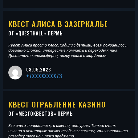
КВЕСТ АЛИСА В ЗАЗЕРКАЛЬЕ
ОТ «
QUESTHALL
» ПЕРМЬ
Квест Алиса просто класс, ходили с детьми, всем понравилось,
довольно сложно, интересные комнаты и переходы к ним.
Достаточно атмосферно, погрузились в мир Алисы.
08.05.2023
+7XXXXXXXX73
КВЕСТ ОГРАБЛЕНИЕ КАЗИНО
ОТ «
МЕСТОКВЕСТОВ
» ПЕРМЬ
Все очень понравилось, а именно, антураж. Только очень
пыльно и некоторые элементы были сломаны, что остановили
разгадку того или иного предмета.