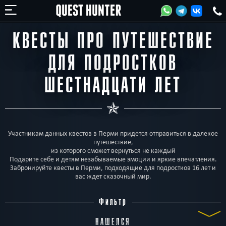
КВЕСТЫ ПРО ПУТЕШЕСТВИЕ
ДЛЯ ПОДРОСТКОВ
ШЕСТНАДЦАТИ ЛЕТ
Участникам данных квестов в Перми придется отправиться в далекое
путешествие,
из которого сможет вернуться не каждый
Подарите себе и детям незабываемые эмоции и яркие впечатления.
Забронируйте квесты в Перми, подходящие для подростков 16 лет и
вас ждет сказочный мир.
Фильтр
НАШЕЛСЯ