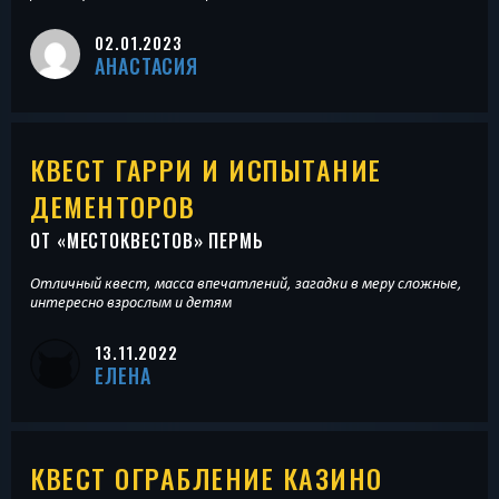
02.01.2023
АНАСТАСИЯ
КВЕСТ ГАРРИ И ИСПЫТАНИЕ
ДЕМЕНТОРОВ
ОТ «
МЕСТОКВЕСТОВ
» ПЕРМЬ
Отличный квест, масса впечатлений, загадки в меру сложные,
интересно взрослым и детям
13.11.2022
ЕЛЕНА
КВЕСТ ОГРАБЛЕНИЕ КАЗИНО