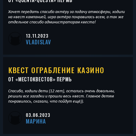
Хочет передать спасибо актёру за подачу атмосферы, ходили
на квест кампанией, игра актёра понравилась всем, а так же
отдельное спасибо администраторам квеста!
13.11.2023
VLADISLAV
КВЕСТ ОГРАБЛЕНИЕ КАЗИНО
ОТ «
МЕСТОКВЕСТОВ
» ПЕРМЬ
Спасибо, ходили дети (12 лет), остались очень довольны,
решили все загадки и прошли весь квест. Главное детям
понравилось, сказали, что пойдут ещё)).
03.06.2023
МАРИНА