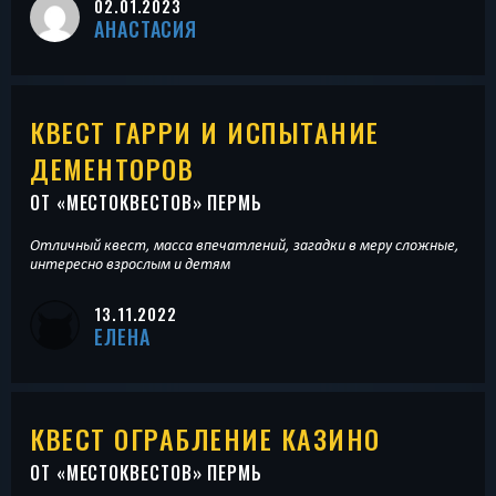
02.01.2023
АНАСТАСИЯ
КВЕСТ ГАРРИ И ИСПЫТАНИЕ
ДЕМЕНТОРОВ
ОТ «
МЕСТОКВЕСТОВ
» ПЕРМЬ
Отличный квест, масса впечатлений, загадки в меру сложные,
интересно взрослым и детям
13.11.2022
ЕЛЕНА
КВЕСТ ОГРАБЛЕНИЕ КАЗИНО
ОТ «
МЕСТОКВЕСТОВ
» ПЕРМЬ