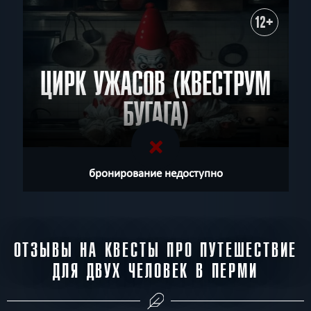
12+
ЦИРК УЖАСОВ (КВЕСТРУМ
БУГАГА)
бронирование недоступно
ОТЗЫВЫ НА КВЕСТЫ ПРО ПУТЕШЕСТВИЕ
ДЛЯ ДВУХ ЧЕЛОВЕК В ПЕРМИ