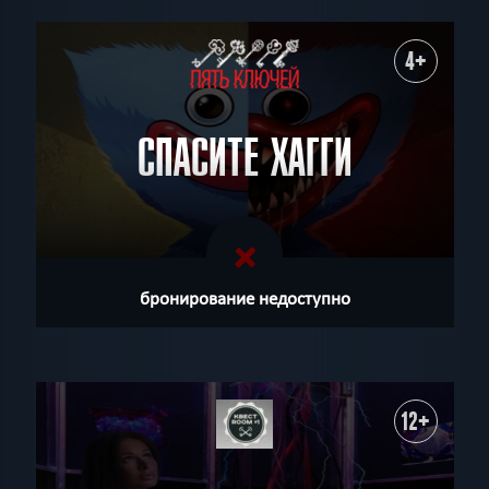
4+
СПАСИТЕ ХАГГИ
бронирование недоступно
12+