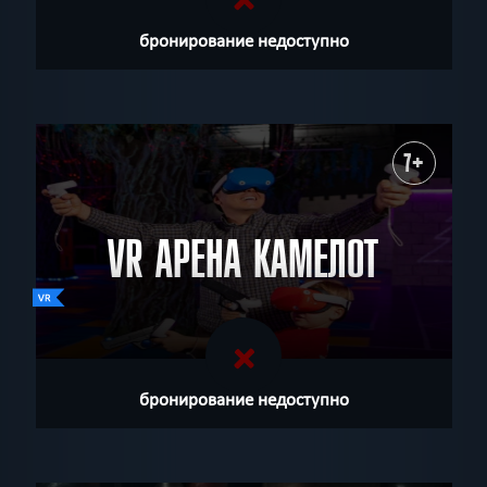
бронирование недоступно
7+
VR АРЕНА КАМЕЛОТ
бронирование недоступно