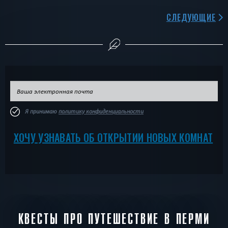
СЛЕДУЮЩИЕ
Я принимаю
политику конфиденциальности
ХОЧУ УЗНАВАТЬ ОБ ОТКРЫТИИ НОВЫХ КОМНАТ
КВЕСТЫ ПРО ПУТЕШЕСТВИЕ В ПЕРМИ