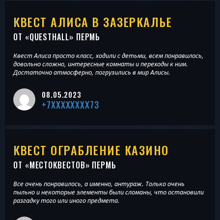
КВЕСТ АЛИСА В ЗАЗЕРКАЛЬЕ
ОТ «
QUESTHALL
» ПЕРМЬ
Квест Алиса просто класс, ходили с детьми, всем понравилось,
довольно сложно, интересные комнаты и переходы к ним.
Достаточно атмосферно, погрузились в мир Алисы.
08.05.2023
+7XXXXXXXX73
КВЕСТ ОГРАБЛЕНИЕ КАЗИНО
ОТ «
МЕСТОКВЕСТОВ
» ПЕРМЬ
Все очень понравилось, а именно, антураж. Только очень
пыльно и некоторые элементы были сломаны, что остановили
разгадку того или иного предмета.