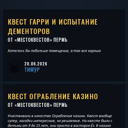
КВЕСТ ГАРРИ И ИСПЫТАНИЕ
ДЕМЕНТОРОВ
ОТ «
МЕСТОКВЕСТОВ
» ПЕРМЬ
Хотелось бы побольше помещение, а так все хорошо
20.06.2026
ТИМУР
КВЕСТ ОГРАБЛЕНИЕ КАЗИНО
ОТ «
МЕСТОКВЕСТОВ
» ПЕРМЬ
Участвовали в качестве Ограбление казино. Квест вообще
супер, загадки интересные, но решаемые. На квесте были с
детьми от 9 до 15 лет, они просто в восторге👍. В казино