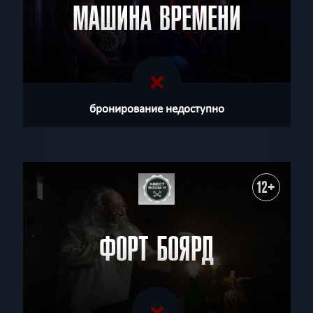
МАШИНА ВРЕМЕНИ
бронирование недоступно
12+
ФОРТ БОЯРД