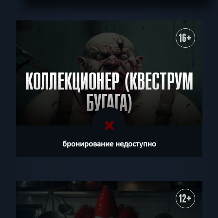
16+
КОЛЛЕКЦИОНЕР (КВЕСТРУМ
БУГАГА)
бронирование недоступно
12+