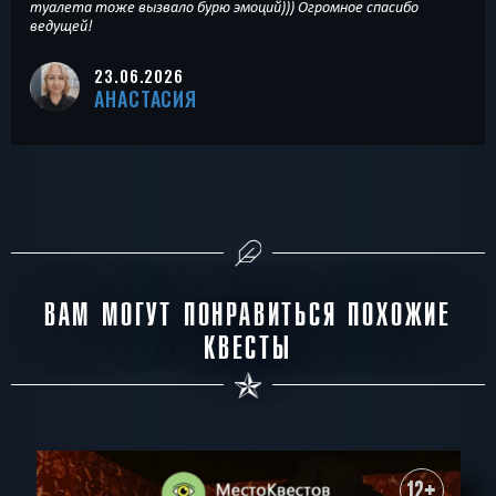
туалета тоже вызвало бурю эмоций))) Огромное спасибо
ведущей!
23.06.2026
АНАСТАСИЯ
ВАМ МОГУТ ПОНРАВИТЬСЯ ПОХОЖИЕ
КВЕСТЫ
12+