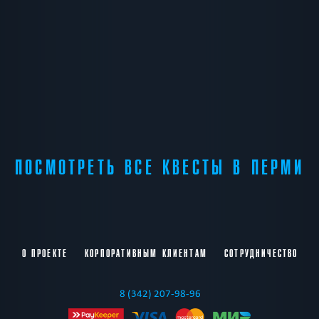
ПОСМОТРЕТЬ ВСЕ КВЕСТЫ В ПЕРМИ
О ПРОЕКТЕ
КОРПОРАТИВНЫМ КЛИЕНТАМ
СОТРУДНИЧЕСТВО
8 (342) 207-98-96