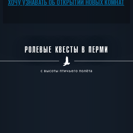
ХОЧУ УЗНАВАТЬ ОБ ОТКРЫТИИ НОВЫХ КОМНАТ
РОЛЕВЫЕ КВЕСТЫ В ПЕРМИ
с высоты птичьего полёта