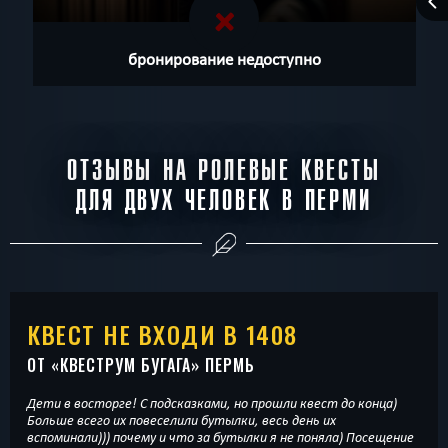
бронирование недоступно
ОТЗЫВЫ НА РОЛЕВЫЕ КВЕСТЫ
ДЛЯ ДВУХ ЧЕЛОВЕК В ПЕРМИ
КВЕСТ НЕ ВХОДИ В 1408
ОТ «
КВЕСТРУМ БУГАГА
» ПЕРМЬ
Дети в восторге! С подсказками, но прошли квест до конца)
Больше всего их повеселили бутылки, весь день их
вспоминали))) почему и что за бутылки я не поняла) Посещение