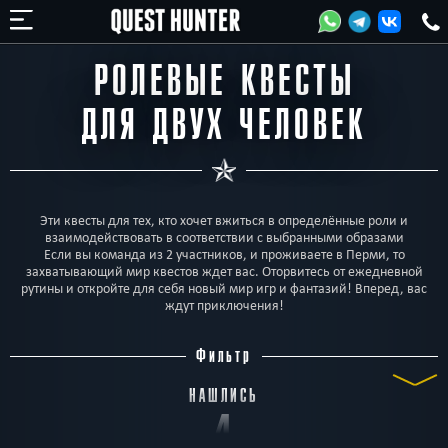
РОЛЕВЫЕ КВЕСТЫ
ДЛЯ ДВУХ ЧЕЛОВЕК
Эти квесты для тех, кто хочет вжиться в определённые роли и
взаимодействовать в соответствии с выбранными образами
Если вы команда из 2 участников, и проживаете в Перми, то
захватывающий мир квестов ждет вас. Оторвитесь от ежедневной
рутины и откройте для себя новый мир игр и фантазий! Вперед, вас
ждут приключения!
Фильтр
НАШЛИСЬ
4