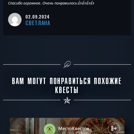
Спасибо огромное. Очень понравилось👍👍👍👍
02.09.2024
СВЕТЛАНА
ВАМ МОГУТ ПОНРАВИТЬСЯ ПОХОЖИЕ
КВЕСТЫ
8+