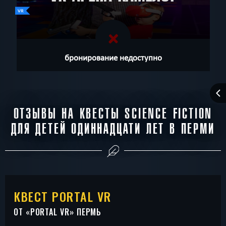
бронирование недоступно
ОТЗЫВЫ НА КВЕСТЫ SCIENCE FICTION
ДЛЯ ДЕТЕЙ ОДИННАДЦАТИ ЛЕТ В ПЕРМИ
КВЕСТ PORTAL VR
ОТ «
PORTAL VR
» ПЕРМЬ