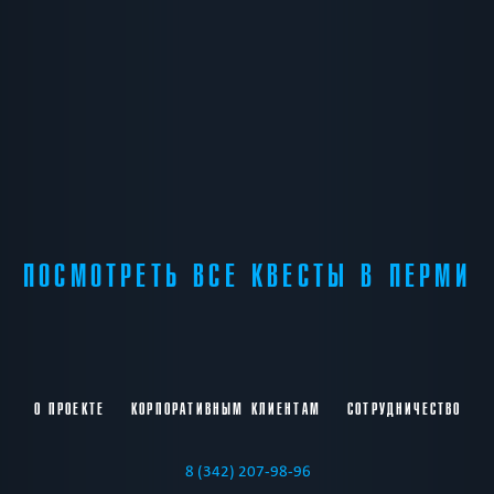
ПОСМОТРЕТЬ ВСЕ КВЕСТЫ В ПЕРМИ
О ПРОЕКТЕ
КОРПОРАТИВНЫМ КЛИЕНТАМ
СОТРУДНИЧЕСТВО
8 (342) 207-98-96