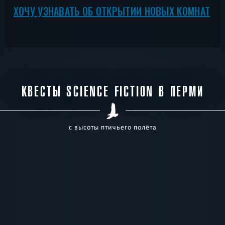
ХОЧУ УЗНАВАТЬ ОБ ОТКРЫТИИ НОВЫХ КОМНАТ
КВЕСТЫ SCIENCE FICTION В ПЕРМИ
с высоты птичьего полёта