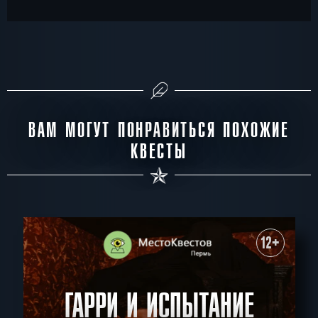
ВАМ МОГУТ ПОНРАВИТЬСЯ ПОХОЖИЕ
КВЕСТЫ
12+
ГАРРИ И ИСПЫТАНИЕ