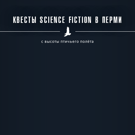
КВЕСТЫ SCIENCE FICTION В ПЕРМИ
с высоты птичьего полёта