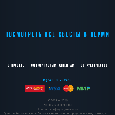
ПОСМОТРЕТЬ ВСЕ КВЕСТЫ В ПЕРМИ
О ПРОЕКТЕ
КОРПОРАТИВНЫМ КЛИЕНТАМ
СОТРУДНИЧЕСТВО
8 (342) 207-98-96
© 2015 — 2026
Все права защищены
Политика конфиденциальности
QuestHunter - все квесты Перми и квест-комнаты города, описание, отзывы, фото