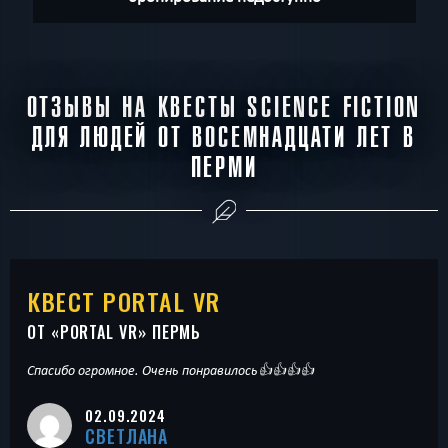
ОТЗЫВЫ НА КВЕСТЫ SCIENCE FICTION
ДЛЯ ЛЮДЕЙ ОТ ВОСЕМНАДЦАТИ ЛЕТ В
ПЕРМИ
КВЕСТ PORTAL VR
ОТ «
PORTAL VR
» ПЕРМЬ
Спасибо огромное. Очень понравилось👍👍👍👍
02.09.2024
СВЕТЛАНА