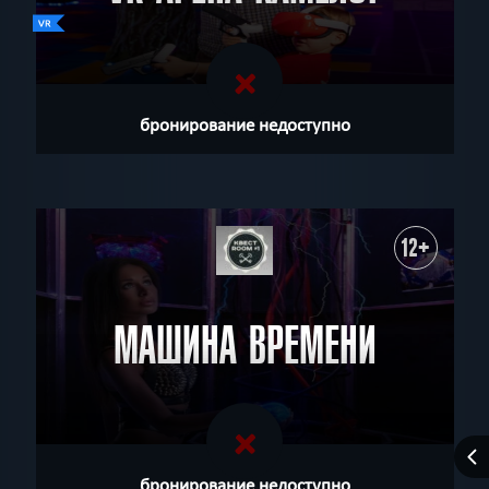
бронирование недоступно
12+
МАШИНА ВРЕМЕНИ
бронирование недоступно